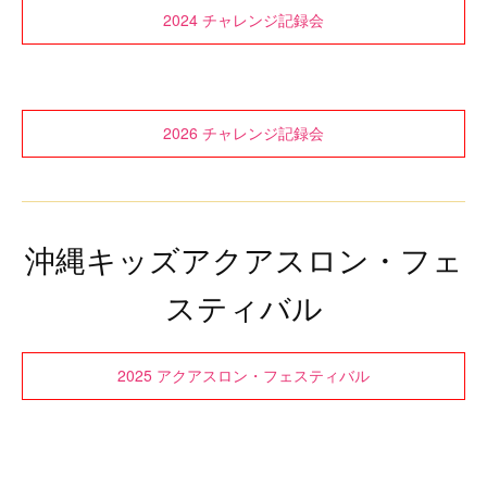
2024 チャレンジ記録会
2026 チャレンジ記録会
沖縄キッズアクアスロン・フェ
スティバル
2025 アクアスロン・フェスティバル