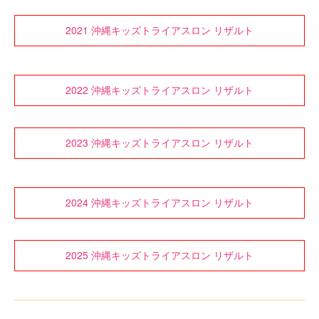
2021 沖縄キッズトライアスロン リザルト
2022 沖縄キッズトライアスロン リザルト
2023 沖縄キッズトライアスロン リザルト
2024 沖縄キッズトライアスロン リザルト
2025 沖縄キッズトライアスロン リザルト