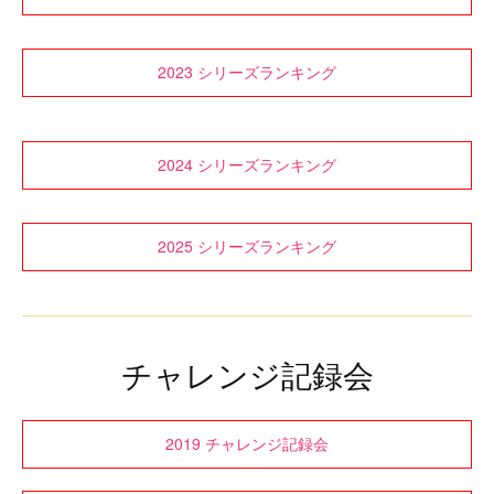
2023 シリーズランキング
2024 シリーズランキング
2025 シリーズランキング
チャレンジ記録会
2019 チャレンジ記録会