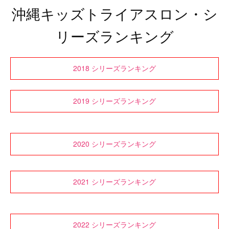
沖縄キッズトライアスロン・シ
リーズランキング
2018 シリーズランキング
2019 シリーズランキング
2020 シリーズランキング
2021 シリーズランキング
2022 シリーズランキング