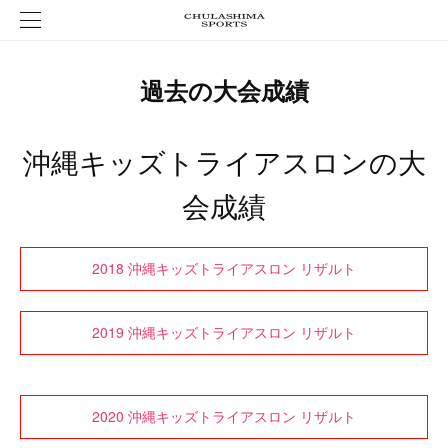
過去の大会成績
沖縄キッズトライアスロンの大
会成績
2018 沖縄キッズトライアスロン リザルト
2019 沖縄キッズトライアスロン リザルト
2020 沖縄キッズトライアスロン リザルト