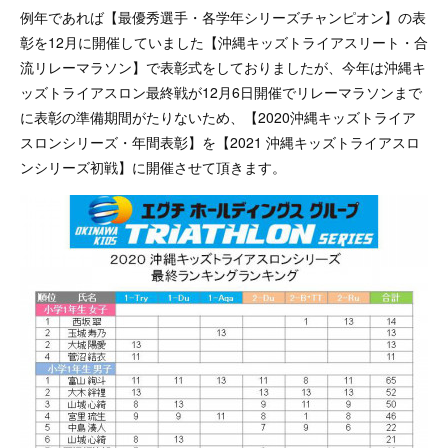
例年であれば【最優秀選手・各学年シリーズチャンピオン】の表
彰を12月に開催していました【沖縄キッズトライアスリート・合
流リレーマラソン】で表彰式をしておりましたが、今年は沖縄キ
ッズトライアスロン最終戦が12月6日開催でリレーマラソンまで
に表彰の準備期間がたりないため、【2020沖縄キッズトライア
スロンシリーズ・年間表彰】を【2021 沖縄キッズトライアスロ
ンシリーズ初戦】に開催させて頂きます。