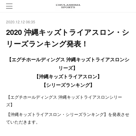
2020.12.12 06:35
2020 沖縄キッズトライアスロン・シ
リーズランキング発表！
【エグチホールディングス 沖縄キッズトライアスロンシ
リーズ】
【沖縄キッズトライアスロン】
【シリーズランキング】
【エグチホールディングス 沖縄キッズトライアスロンシリー
ズ】
【沖縄キッズトライアスロン・シリーズランキング】を発表させ
ていただきます。