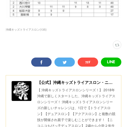
沖縄キッズトライアスロン
(
135
)
【公式】沖縄キッズトライアスロン・ニコニコちびっ子デュアスロン・美ら島スポーツ
【 沖縄キッズトライアスロンシリーズ！】 2018年
沖縄で新しくスタートした、沖縄キッズトライアス
ロンシリーズ！ 沖縄キッズトライアスロンシリー
ズの新しいチャレンジは、1日で【トライアスロ
ン】【デュアスロン】【アクアスロン】と複数の競
技が開催され親子で楽しむことができます！ 【ニ
コニコちびっ子デュアスロン】 2歳から小学２年生