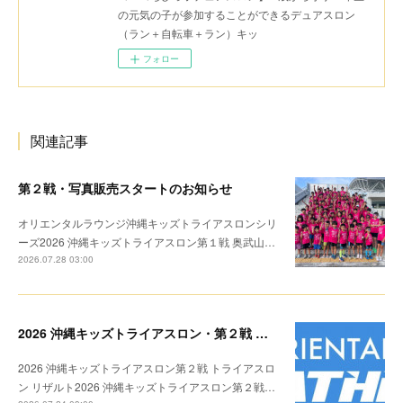
の元気の子が参加することができるデュアスロン
（ラン＋自転車＋ラン）キッ
フォロー
関連記事
第２戦・写真販売スタートのお知らせ
オリエンタルラウンジ沖縄キッズトライアスロンシリ
ーズ2026 沖縄キッズトライアスロン第１戦 奥武山…
2026.07.28 03:00
2026 沖縄キッズトライアスロン・第２戦 リザルト
2026 沖縄キッズトライアスロン第２戦 トライアスロ
ン リザルト2026 沖縄キッズトライアスロン第２戦…