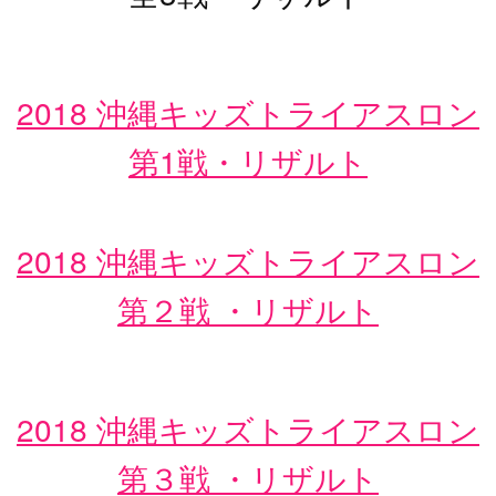
2018 沖縄キッズトライアスロン
第1戦・リザルト
2018 沖縄キッズトライアスロン
第２戦 ・リザルト
2018 沖縄キッズトライアスロン
第３戦 ・リザルト