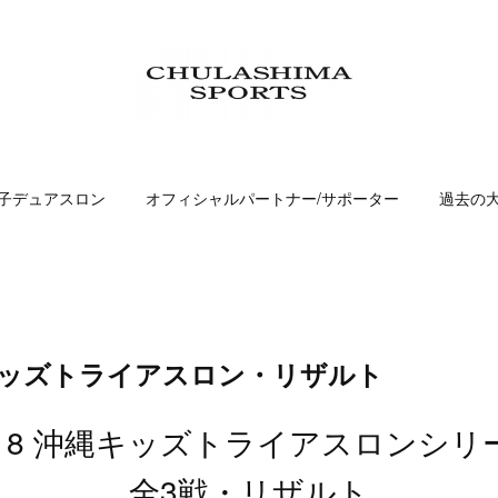
子デュアスロン
オフィシャルパートナー/サポーター
過去の
縄キッズトライアスロン・リザルト
018 沖縄キッズトライアスロンシリ
全3戦・リザルト