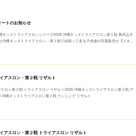
タートのお知らせ
キッズトライアスロンシリーズ2026 沖縄キッズトライアスロン第１戦 奥武山大
せ沖縄キッズトライアスロン・第２戦で頑張って走る子供達の写真販売が【スタ…
ライアスロン・第２戦 リザルト
アスロン第２戦 トライアスロン リザルト2026 沖縄キッズトライアスロン第２戦 ア
26 沖縄キッズトライアスロン第２戦 ランニング リザルト
トライアスロン・第２戦 トライアスロン リザルト