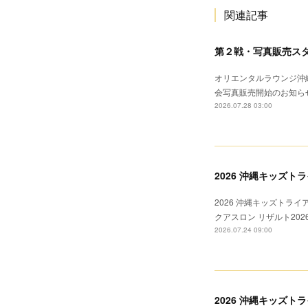
関連記事
第２戦・写真販売ス
オリエンタルラウンジ沖縄
会写真販売開始のお知ら
2026.07.28 03:00
2026 沖縄キッズト
2026 沖縄キッズトライ
クアスロン リザルト20
2026.07.24 09:00
2026 沖縄キッズ