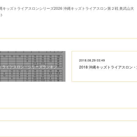
キッズトライアスロンシリーズ2026 沖縄キッズトライアスロン第２戦 奥武山大
ト
2018.08.29 03:49
ッズトライアスロン・シリーズランキン
2018 沖縄キッズトライアスロン