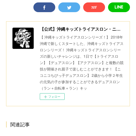
【公式】沖縄キッズトライアスロン・ニコニコちびっ子デュアスロン・美ら島スポーツ
【 沖縄キッズトライアスロンシリーズ！】 2018年
沖縄で新しくスタートした、沖縄キッズトライアス
ロンシリーズ！ 沖縄キッズトライアスロンシリー
ズの新しいチャレンジは、1日で【トライアスロ
ン】【デュアスロン】【アクアスロン】と複数の競
技が開催され親子で楽しむことができます！ 【ニ
コニコちびっ子デュアスロン】 2歳から小学２年生
の元気の子が参加することができるデュアスロン
（ラン＋自転車＋ラン）キッ
フォロー
関連記事