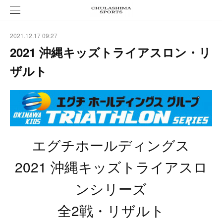
2021.12.17 09:27
2021 沖縄キッズトライアスロン・リ
ザルト
エグチホールディングス
2021 沖縄キッズトライアスロ
ンシリーズ
全2戦・リザルト