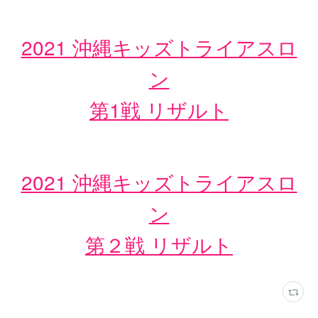
2021 沖縄キッズトライアスロ
ン
第1戦 リザルト
2021 沖縄キッズトライアスロ
ン
第２戦 リザルト