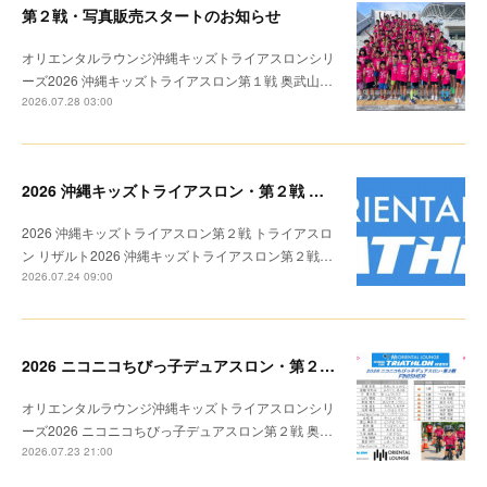
第２戦・写真販売スタートのお知らせ
オリエンタルラウンジ沖縄キッズトライアスロンシリ
ーズ2026 沖縄キッズトライアスロン第１戦 奥武山…
2026.07.28 03:00
2026 沖縄キッズトライアスロン・第２戦 リザルト
2026 沖縄キッズトライアスロン第２戦 トライアスロ
ン リザルト2026 沖縄キッズトライアスロン第２戦…
2026.07.24 09:00
2026 ニコニコちびっ子デュアスロン・第２戦 リザルト
オリエンタルラウンジ沖縄キッズトライアスロンシリ
ーズ2026 ニコニコちびっ子デュアスロン第２戦 奥…
2026.07.23 21:00