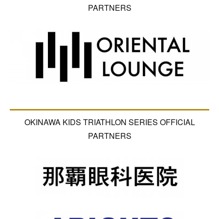
PARTNERS
OKINAWA KIDS TRIATHLON SERIES OFFICIAL
PARTNERS