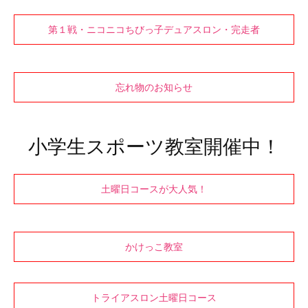
第１戦・ニコニコちびっ子デュアスロン・完走者
忘れ物のお知らせ
小学生スポーツ教室開催中！
土曜日コースが大人気！
かけっこ教室
トライアスロン土曜日コース