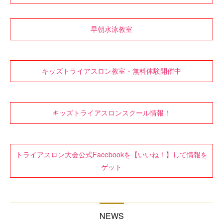
早朝水泳教室
キッズトライアスロン教室・無料体験開催中
キッズトライアスロンスクール情報！
トライアスロン大会公式Facebookを【いいね！】して情報を
ゲット
NEWS