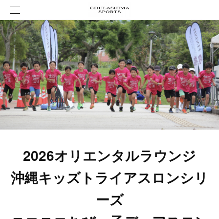
2026オリエンタルラウンジ
沖縄キッズトライアスロンシリ
ーズ