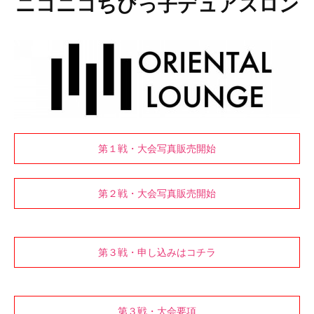
ニコニコちびっ子デュアスロン
第１戦・大会写真販売開始
第２戦・大会写真販売開始
第３戦・申し込みはコチラ
第３戦・大会要項