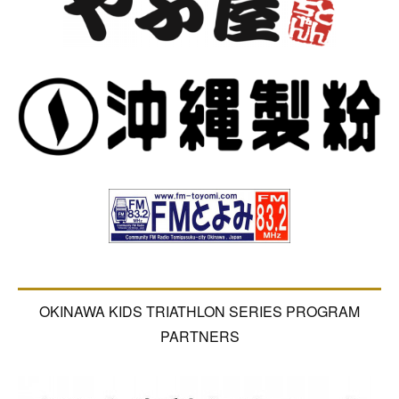
OKINAWA KIDS TRIATHLON SERIES PROGRAM
PARTNERS