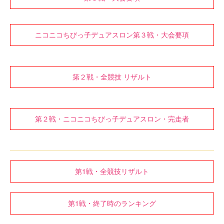
ニコニコちびっ子デュアスロン第３戦・大会要項
第２戦・全競技 リザルト
第２戦・ニコニコちびっ子デュアスロン・完走者
第1戦・全競技リザルト
第1戦・終了時のランキング