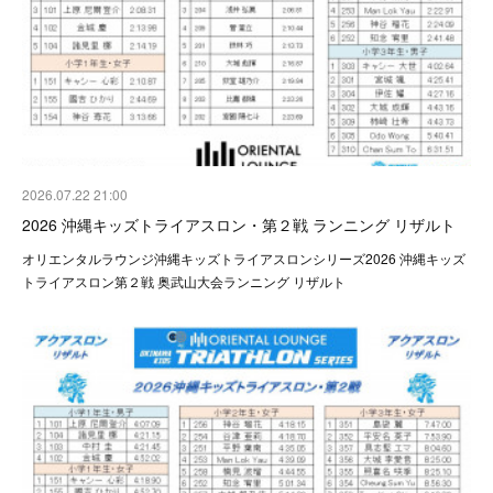
2026.07.22 21:00
2026 沖縄キッズトライアスロン・第２戦 ランニング リザルト
オリエンタルラウンジ沖縄キッズトライアスロンシリーズ2026 沖縄キッズ
トライアスロン第２戦 奥武山大会ランニング リザルト