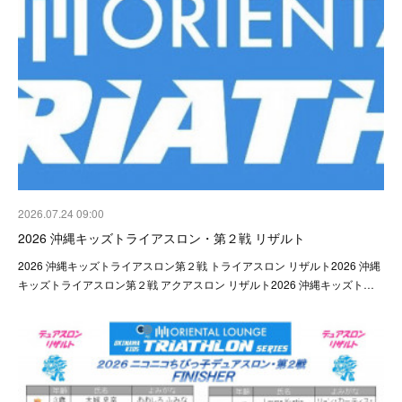
2026.07.24 09:00
2026 沖縄キッズトライアスロン・第２戦 リザルト
2026 沖縄キッズトライアスロン第２戦 トライアスロン リザルト2026 沖縄
キッズトライアスロン第２戦 アクアスロン リザルト2026 沖縄キッズト…