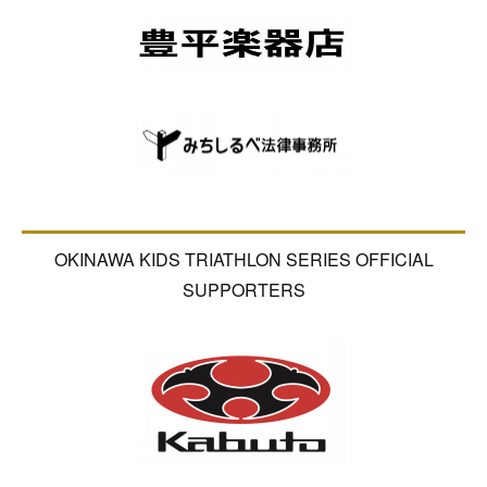
OKINAWA KIDS TRIATHLON SERIES OFFICIAL
SUPPORTERS