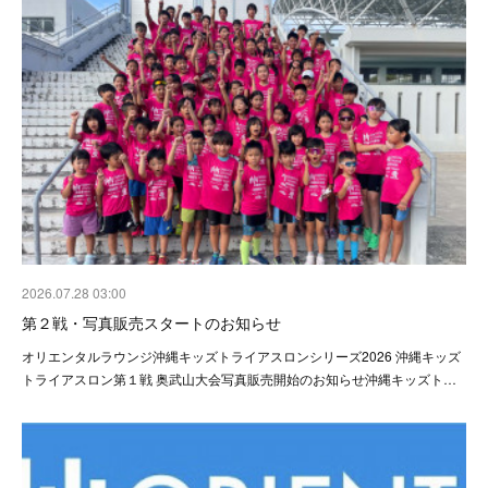
2026.07.28 03:00
第２戦・写真販売スタートのお知らせ
オリエンタルラウンジ沖縄キッズトライアスロンシリーズ2026 沖縄キッズ
トライアスロン第１戦 奥武山大会写真販売開始のお知らせ沖縄キッズト…