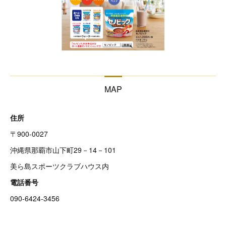
MAP
住所
〒900-0027
沖縄県那覇市山下町29－14－101
美ら島スポーツクラブハウス内
電話番号
090-6424-3456