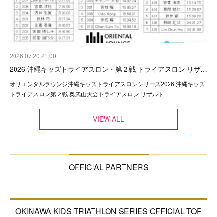
2026.07.20 21:00
2026 沖縄キッズトライアスロン・第２戦 トライアスロン リザ…
オリエンタルラウンジ沖縄キッズトライアスロンシリーズ2026 沖縄キッズ
トライアスロン第２戦 奥武山大会トライアスロン リザルト
VIEW ALL
OFFICIAL PARTNERS
OKINAWA KIDS TRIATHLON SERIES OFFICIAL TOP