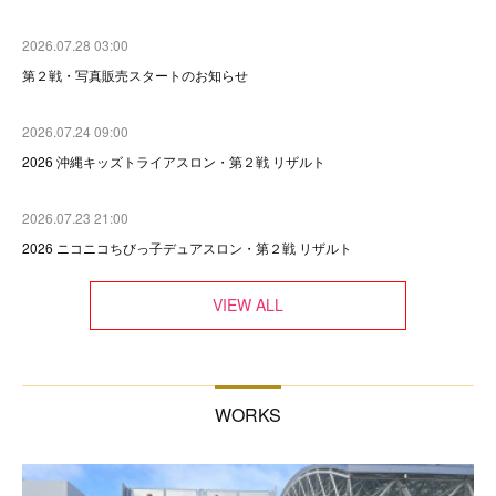
2026.07.28 03:00
第２戦・写真販売スタートのお知らせ
2026.07.24 09:00
2026 沖縄キッズトライアスロン・第２戦 リザルト
2026.07.23 21:00
2026 ニコニコちびっ子デュアスロン・第２戦 リザルト
VIEW ALL
WORKS