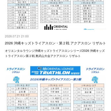
2026.07.21 21:00
2026 沖縄キッズトライアスロン・第２戦 アクアスロン リザルト
オリエンタルラウンジ沖縄キッズトライアスロンシリーズ2026 沖縄キッズ
トライアスロン第２戦 奥武山大会アクアスロン リザルト