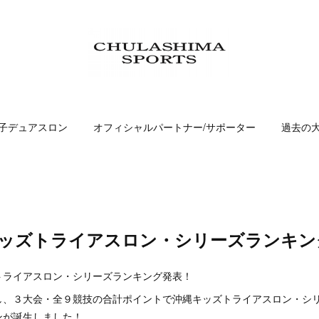
子デュアスロン
オフィシャルパートナー/サポーター
過去の
縄キッズトライアスロン・シリーズランキ
トライアスロン・シリーズランキング発表！
し、３大会・全９競技の合計ポイントで沖縄キッズトライアスロン・シ
ンが誕生しました！