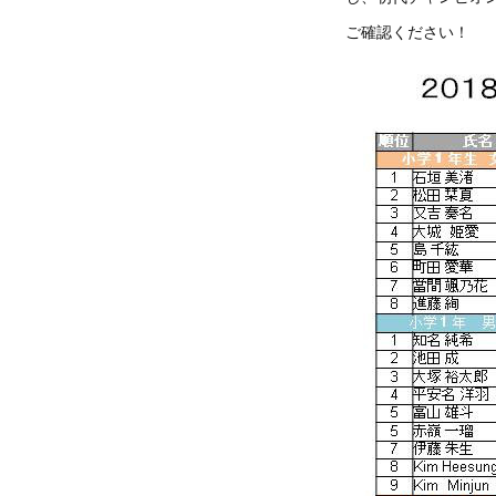
ご確認ください！