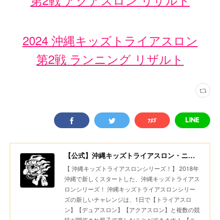
2024 沖縄キッズトライアスロン
第2戦 ランニング リザルト
【公式】沖縄キッズトライアスロン・ニコニコちびっ子デュアスロン・美ら島スポーツ
【 沖縄キッズトライアスロンシリーズ！】 2018年
沖縄で新しくスタートした、沖縄キッズトライアス
ロンシリーズ！ 沖縄キッズトライアスロンシリー
ズの新しいチャレンジは、1日で【トライアスロ
ン】【デュアスロン】【アクアスロン】と複数の競
技が開催され親子で楽しむことができます！ 【ニ