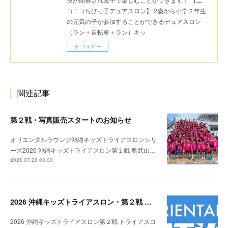
コニコちびっ子デュアスロン】 2歳から小学２年生
の元気の子が参加することができるデュアスロン
（ラン＋自転車＋ラン）キッ
フォロー
関連記事
第２戦・写真販売スタートのお知らせ
オリエンタルラウンジ沖縄キッズトライアスロンシリ
ーズ2026 沖縄キッズトライアスロン第１戦 奥武山…
2026.07.28 03:00
2026 沖縄キッズトライアスロン・第２戦 リザルト
2026 沖縄キッズトライアスロン第２戦 トライアスロ