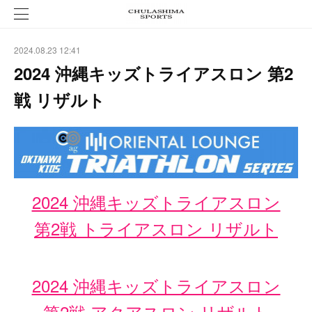
2024.08.23 12:41
2024 沖縄キッズトライアスロン 第2
戦 リザルト
2024 沖縄キッズトライアスロン
第2戦 トライアスロン リザルト
2024 沖縄キッズトライアスロン
第2戦 アクアスロン リザルト