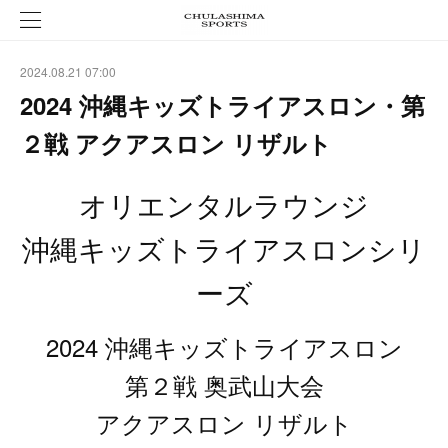
2024.08.21 07:00
2024 沖縄キッズトライアスロン・第
２戦 アクアスロン リザルト
オリエンタルラウンジ
沖縄キッズトライアスロンシリ
ーズ
2024 沖縄キッズトライアスロン
第２戦 奥武山大会
アクアスロン リザルト