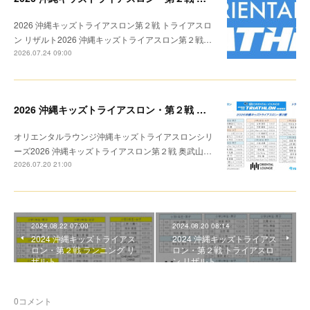
2026 沖縄キッズトライアスロン第２戦 トライアスロ
ン リザルト2026 沖縄キッズトライアスロン第２戦…
2026.07.24 09:00
2026 沖縄キッズトライアスロン・第２戦 トライアスロン リザルト
オリエンタルラウンジ沖縄キッズトライアスロンシリ
ーズ2026 沖縄キッズトライアスロン第２戦 奥武山…
2026.07.20 21:00
2024.08.22 07:00
2024.08.20 08:14
2024 沖縄キッズトライアス
2024 沖縄キッズトライアス
ロン・第２戦 ランニング リ
ロン・第２戦 トライアスロ
ザルト
ン リザルト
0
コメント