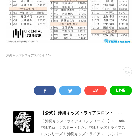
沖縄キッズトライアスロン
(
135
)
【公式】沖縄キッズトライアスロン・ニコニコちびっ子デュアスロン・美ら島スポーツ
【 沖縄キッズトライアスロンシリーズ！】 2018年
沖縄で新しくスタートした、沖縄キッズトライアス
ロンシリーズ！ 沖縄キッズトライアスロンシリー