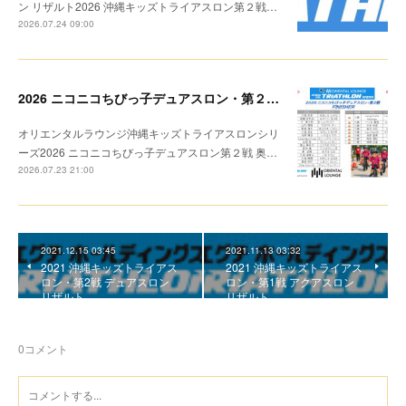
ン リザルト2026 沖縄キッズトライアスロン第２戦…
2026.07.24 09:00
2026 ニコニコちびっ子デュアスロン・第２戦 リザルト
オリエンタルラウンジ沖縄キッズトライアスロンシリ
ーズ2026 ニコニコちびっ子デュアスロン第２戦 奥…
2026.07.23 21:00
2021.12.15 03:45
2021.11.13 03:32
2021 沖縄キッズトライアス
2021 沖縄キッズトライアス
ロン・第2戦 デュアスロン
ロン・第1戦 アクアスロン
リザルト
リザルト
0
コメント