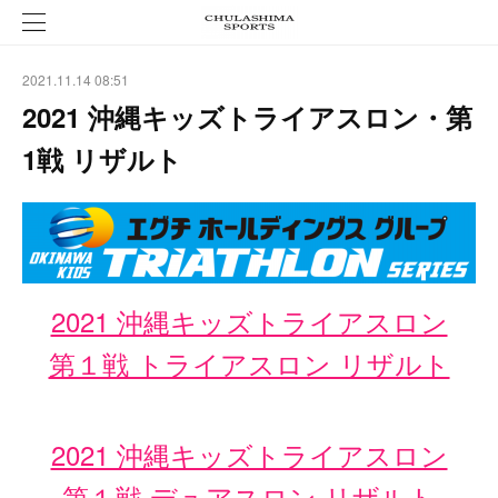
2021.11.14 08:51
2021 沖縄キッズトライアスロン・第
1戦 リザルト
2021 沖縄キッズトライアスロン
第１戦 トライアスロン リザルト
2021 沖縄キッズトライアスロン
第１戦
デュアスロン リザルト