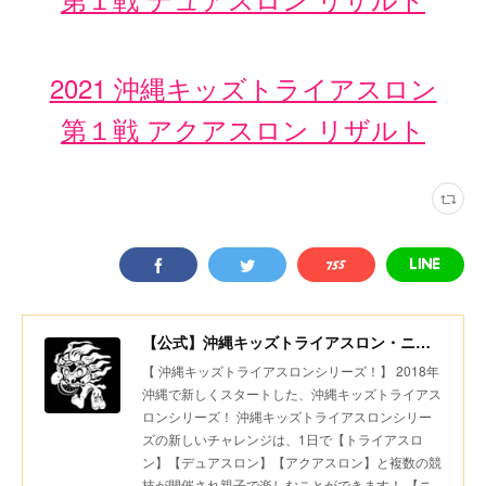
2021 沖縄キッズトライアスロン
第１戦 アクアスロン リザルト
【公式】沖縄キッズトライアスロン・ニコニコちびっ子デュアスロン・美ら島スポーツ
【 沖縄キッズトライアスロンシリーズ！】 2018年
沖縄で新しくスタートした、沖縄キッズトライアス
ロンシリーズ！ 沖縄キッズトライアスロンシリー
ズの新しいチャレンジは、1日で【トライアスロ
ン】【デュアスロン】【アクアスロン】と複数の競
技が開催され親子で楽しむことができます！ 【ニ