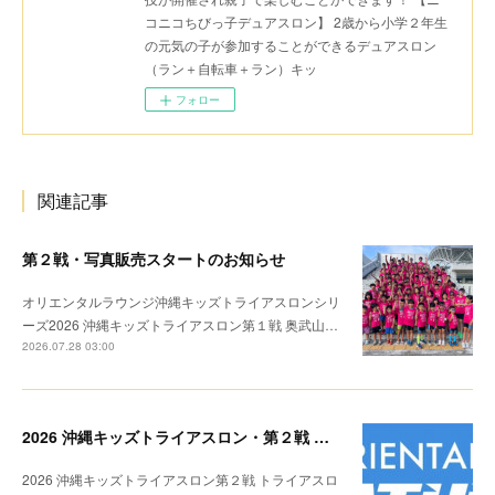
コニコちびっ子デュアスロン】 2歳から小学２年生
の元気の子が参加することができるデュアスロン
（ラン＋自転車＋ラン）キッ
フォロー
関連記事
第２戦・写真販売スタートのお知らせ
オリエンタルラウンジ沖縄キッズトライアスロンシリ
ーズ2026 沖縄キッズトライアスロン第１戦 奥武山…
2026.07.28 03:00
2026 沖縄キッズトライアスロン・第２戦 リザルト
2026 沖縄キッズトライアスロン第２戦 トライアスロ