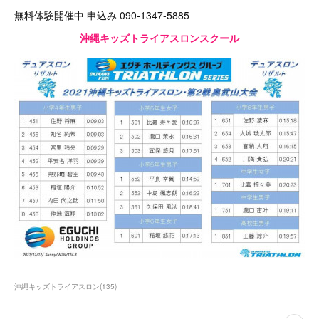
無料体験開催中 申込み 090-1347-5885
沖縄キッズトライアスロンスクール
沖縄キッズトライアスロン
(
135
)