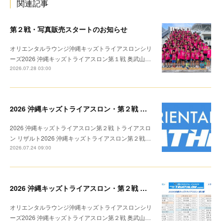
関連記事
第２戦・写真販売スタートのお知らせ
オリエンタルラウンジ沖縄キッズトライアスロンシリ
ーズ2026 沖縄キッズトライアスロン第１戦 奥武山…
2026.07.28 03:00
2026 沖縄キッズトライアスロン・第２戦 リザルト
2026 沖縄キッズトライアスロン第２戦 トライアスロ
ン リザルト2026 沖縄キッズトライアスロン第２戦…
2026.07.24 09:00
2026 沖縄キッズトライアスロン・第２戦 トライアスロン リザルト
オリエンタルラウンジ沖縄キッズトライアスロンシリ
ーズ2026 沖縄キッズトライアスロン第２戦 奥武山…