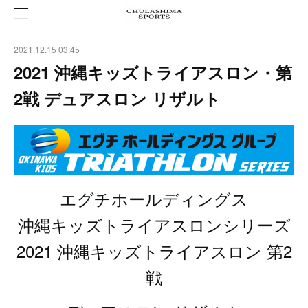
2021.12.15 03:45
2021 沖縄キッズトライアスロン・第
2戦 デュアスロン リザルト
エグチホールディングス
沖縄キッズトライアスロンシリーズ
2021 沖縄キッズトライアスロン 第2
戦