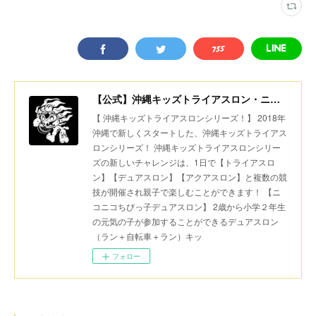
【公式】沖縄キッズトライアスロン・ニコニコちびっ子デュアスロン・美ら島スポーツ
【 沖縄キッズトライアスロンシリーズ！】 2018年
沖縄で新しくスタートした、沖縄キッズトライアス
ロンシリーズ！ 沖縄キッズトライアスロンシリー
ズの新しいチャレンジは、1日で【トライアスロ
ン】【デュアスロン】【アクアスロン】と複数の競
技が開催され親子で楽しむことができます！ 【ニ
コニコちびっ子デュアスロン】 2歳から小学２年生
の元気の子が参加することができるデュアスロン
（ラン＋自転車＋ラン）キッ
フォロー