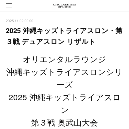
2025.11.02 22:00
2025 沖縄キッズトライアスロン・第
３戦 デュアスロン リザルト
オリエンタルラウンジ
沖縄キッズトライアスロンシリ
ーズ
2025 沖縄キッズトライアスロ
ン
第３戦 奥武山大会