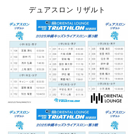
デュアスロン リザルト