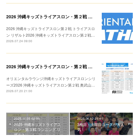
2026 沖縄キッズトライアスロン・第２戦 リザルト
2026 沖縄キッズトライアスロン第２戦 トライアスロ
ン リザルト2026 沖縄キッズトライアスロン第２戦…
2026.07.24 09:00
2026 沖縄キッズトライアスロン・第２戦 トライアスロン リザルト
オリエンタルラウンジ沖縄キッズトライアスロンシリ
ーズ2026 沖縄キッズトライアスロン第２戦 奥武山…
2026.07.20 21:00
2025.11.05 02:00
2025.06.12 21:41
2025 沖縄キッズトライアス
3種目・土曜日コースが大人
ロン・第３戦 ランニング リ
気！
ザルト