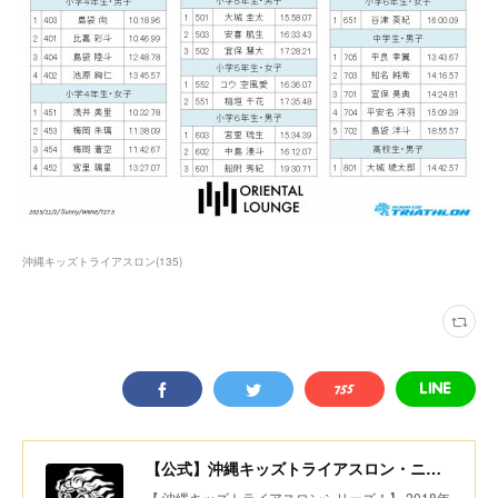
沖縄キッズトライアスロン
(
135
)
【公式】沖縄キッズトライアスロン・ニコニコちびっ子デュアスロン・美ら島スポーツ
【 沖縄キッズトライアスロンシリーズ！】 2018年