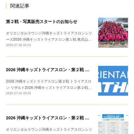
関連記事
第２戦・写真販売スタートのお知らせ
オリエンタルラウンジ沖縄キッズトライアスロンシリ
ーズ2026 沖縄キッズトライアスロン第１戦 奥武山…
2026.07.28 03:00
2026 沖縄キッズトライアスロン・第２戦 リザルト
2026 沖縄キッズトライアスロン第２戦 トライアスロ
ン リザルト2026 沖縄キッズトライアスロン第２戦…
2026.07.24 09:00
2026 沖縄キッズトライアスロン・第２戦 トライアスロン リザルト
オリエンタルラウンジ沖縄キッズトライアスロンシリ