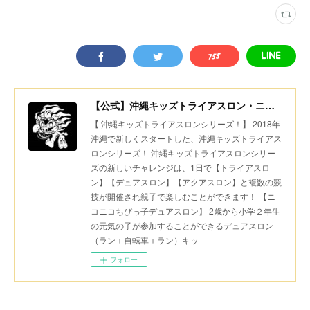
【公式】沖縄キッズトライアスロン・ニコニコちびっ子デュアスロン・美ら島スポーツ
【 沖縄キッズトライアスロンシリーズ！】 2018年
沖縄で新しくスタートした、沖縄キッズトライアス
ロンシリーズ！ 沖縄キッズトライアスロンシリー
ズの新しいチャレンジは、1日で【トライアスロ
ン】【デュアスロン】【アクアスロン】と複数の競
技が開催され親子で楽しむことができます！ 【ニ
コニコちびっ子デュアスロン】 2歳から小学２年生
の元気の子が参加することができるデュアスロン
（ラン＋自転車＋ラン）キッ
フォロー