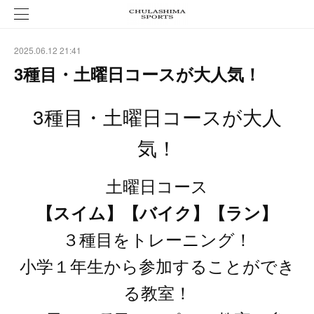
2025.06.12 21:41
3種目・土曜日コースが大人気！
3種目・土曜日コースが大人
気！
土曜日コース
【スイム】【バイク】【ラン】
３種目をトレーニング！
小学１年生から参加することができ
る教室！