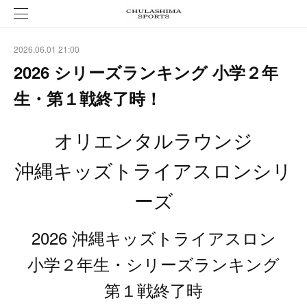
2026.06.01 21:00
2026 シリーズランキング 小学２年
生・第１戦終了時！
オリエンタルラウンジ
沖縄キッズトライアスロンシリ
ーズ
2026 沖縄キッズトライアスロン
小学２年生・シリーズランキング
第１戦終了時