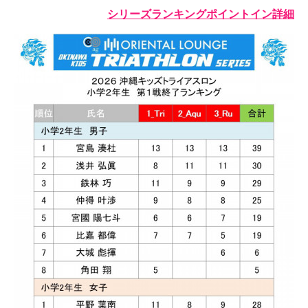
シリーズランキングポイントイン詳細