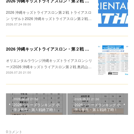
2026 沖縄キッズトライアスロン・第２戦 リザルト
2026 沖縄キッズトライアスロン第２戦 トライアスロ
ン リザルト2026 沖縄キッズトライアスロン第２戦…
2026.07.24 09:00
2026 沖縄キッズトライアスロン・第２戦 トライアスロン リザルト
オリエンタルラウンジ沖縄キッズトライアスロンシリ
ーズ2026 沖縄キッズトライアスロン第２戦 奥武山…
2026.07.20 21:00
2026.06.02 21:00
2026.05.31 21:00
2026 シリーズランキング 小
2026 シリーズランキング 小
学３年生・第１戦終了時！
学１年生・第１戦終了時！
0
コメント