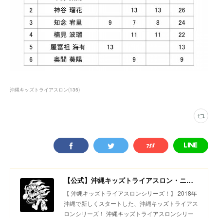
沖縄キッズトライアスロン
(
135
)
【公式】沖縄キッズトライアスロン・ニコニコちびっ子デュアスロン・美ら島スポーツ
【 沖縄キッズトライアスロンシリーズ！】 2018年
沖縄で新しくスタートした、沖縄キッズトライアス
ロンシリーズ！ 沖縄キッズトライアスロンシリー