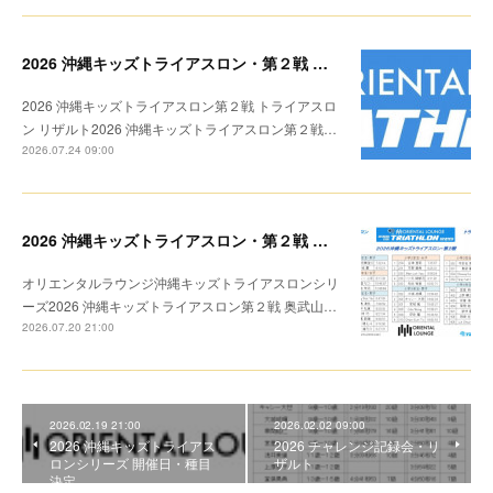
2026 沖縄キッズトライアスロン・第２戦 リザルト
2026 沖縄キッズトライアスロン第２戦 トライアスロ
ン リザルト2026 沖縄キッズトライアスロン第２戦…
2026.07.24 09:00
2026 沖縄キッズトライアスロン・第２戦 トライアスロン リザルト
オリエンタルラウンジ沖縄キッズトライアスロンシリ
ーズ2026 沖縄キッズトライアスロン第２戦 奥武山…
2026.07.20 21:00
2026.02.19 21:00
2026.02.02 09:00
2026 沖縄キッズトライアス
2026 チャレンジ記録会・リ
ロンシリーズ 開催日・種目
ザルト
決定