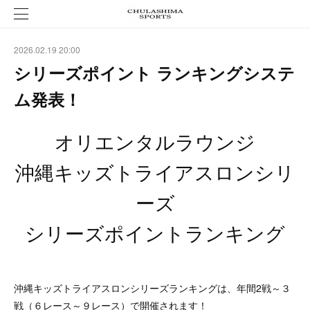
2026.02.19 20:00
シリーズポイント ランキングシステ
ム発表！
オリエンタルラウンジ
沖縄キッズトライアスロンシリ
ーズ
シリーズポイントランキング
沖縄キッズトライアスロンシリーズランキングは、年間2戦～３
戦（６レース～９レース）で開催されます！