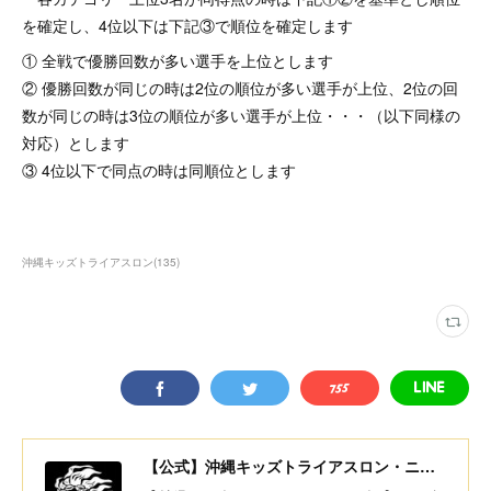
を確定し、4位以下は下記③で順位を確定します
① 全戦で優勝回数が多い選手を上位とします
② 優勝回数が同じの時は2位の順位が多い選手が上位、2位の回
数が同じの時は3位の順位が多い選手が上位・・・（以下同様の
対応）とします
③ 4位以下で同点の時は同順位とします
沖縄キッズトライアスロン
(
135
)
【公式】沖縄キッズトライアスロン・ニコニコちびっ子デュアスロン・美ら島スポーツ