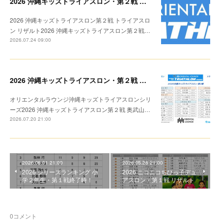
2026 沖縄キッズトライアスロン・第２戦 リザルト
2026 沖縄キッズトライアスロン第２戦 トライアスロ
ン リザルト2026 沖縄キッズトライアスロン第２戦…
2026.07.24 09:00
2026 沖縄キッズトライアスロン・第２戦 トライアスロン リザルト
オリエンタルラウンジ沖縄キッズトライアスロンシリ
ーズ2026 沖縄キッズトライアスロン第２戦 奥武山…
2026.07.20 21:00
2026.06.01 21:00
2026.05.28 21:00
2026 シリーズランキング 小
2026 ニコニコちびっ子デュ
学２年生・第１戦終了時！
アスロン・第１戦 リザルト
0
コメント