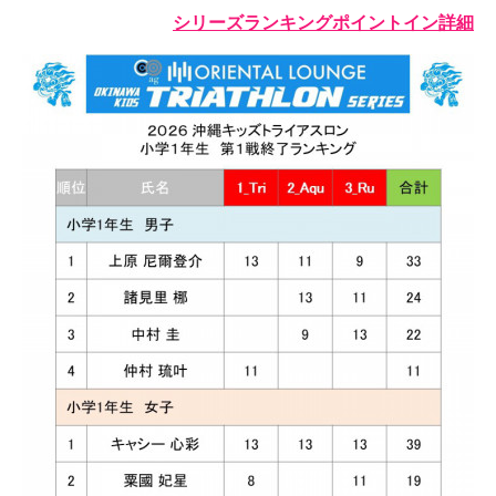
シリーズランキングポイントイン詳細