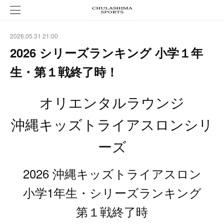
2026.05.31 21:00
2026 シリーズランキング 小学１年
生・第１戦終了時！
オリエンタルラウンジ
沖縄キッズトライアスロンシリ
ーズ
2026 沖縄キッズトライアスロン
小学1年生・シリーズランキング
第１戦終了時