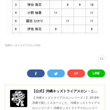
沖縄キッズトライアスロン
(
135
)
【公式】沖縄キッズトライアスロン・ニコニコちびっ子デュアスロン・美ら島スポーツ
【 沖縄キッズトライアスロンシリーズ！】 2018年
沖縄で新しくスタートした、沖縄キッズトライアス
ロンシリーズ！ 沖縄キッズトライアスロンシリー