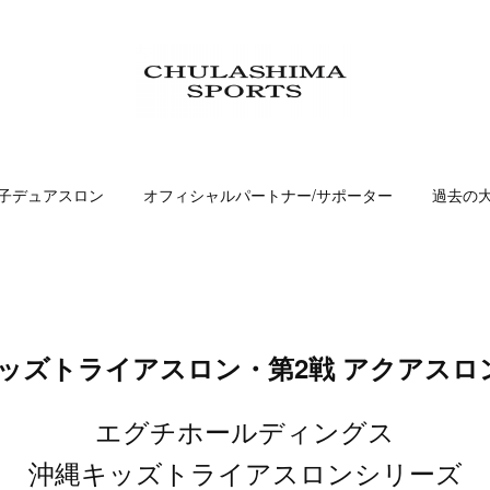
子デュアスロン
オフィシャルパートナー/サポーター
過去の
縄キッズトライアスロン・第2戦 アクアスロ
エグチホールディングス
沖縄キッズトライアスロンシリーズ