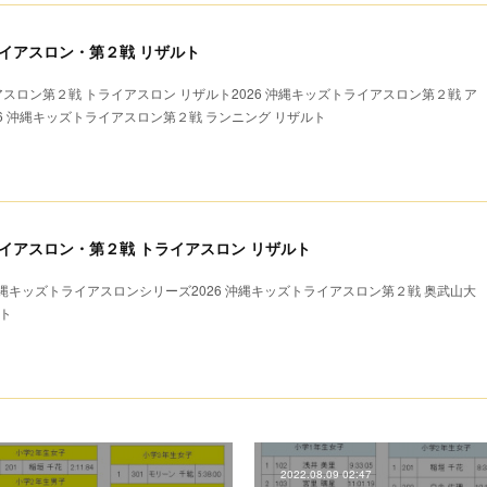
ライアスロン・第２戦 リザルト
アスロン第２戦 トライアスロン リザルト2026 沖縄キッズトライアスロン第２戦 ア
26 沖縄キッズトライアスロン第２戦 ランニング リザルト
トライアスロン・第２戦 トライアスロン リザルト
キッズトライアスロンシリーズ2026 沖縄キッズトライアスロン第２戦 奥武山大
ト
2022.08.09 02:47