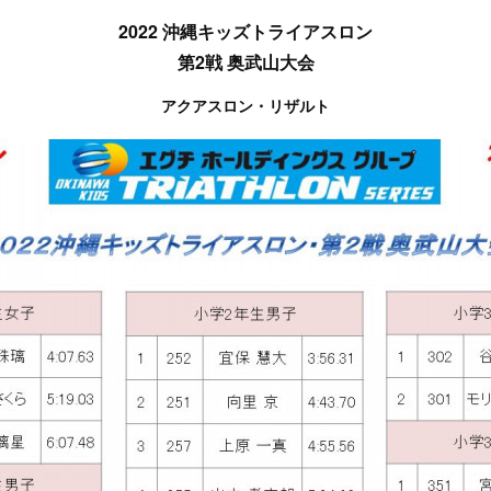
2022 沖縄キッズトライアスロン
第2戦 奥武山大会
アクアスロン・リザルト