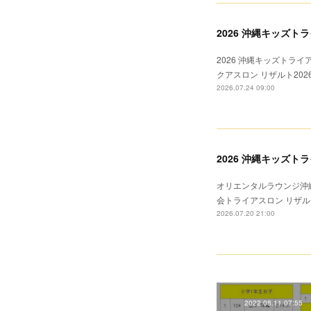
2026 沖縄キッズト
2026 沖縄キッズトライ
クアスロン リザルト20
2026.07.24 09:00
2026 沖縄キッズ
オリエンタルラウンジ沖縄
会トライアスロン リザル
2026.07.20 21:00
2022.08.11 07:55