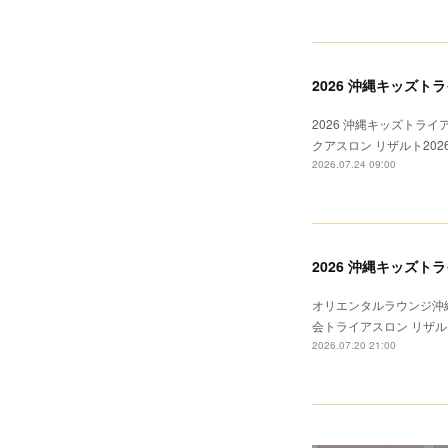
2026 沖縄キッズト
2026 沖縄キッズトライ
クアスロン リザルト20
2026.07.24 09:00
2026 沖縄キッズ
オリエンタルラウンジ沖縄
会トライアスロン リザル
2026.07.20 21:00