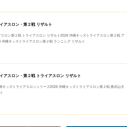
ライアスロン・第２戦 リザルト
アスロン第２戦 トライアスロン リザルト2026 沖縄キッズトライアスロン第２戦 ア
26 沖縄キッズトライアスロン第２戦 ランニング リザルト
トライアスロン・第２戦 トライアスロン リザルト
キッズトライアスロンシリーズ2026 沖縄キッズトライアスロン第２戦 奥武山大
ト