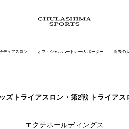
子デュアスロン
オフィシャルパートナー/サポーター
過去の
縄キッズトライアスロン・第2戦 トライアス
エグチホールディングス