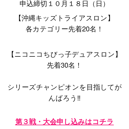
申込締切１０月１８日（日）
【沖縄キッズトライアスロン】
各カテゴリー先着20名！
【ニコニコちびっ子デュアスロン】
先着30名！
シリーズチャンピオンを目指してが
んばろう‼️
第３戦・大会申し込みはコチラ