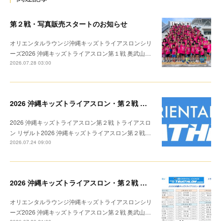
第２戦・写真販売スタートのお知らせ
オリエンタルラウンジ沖縄キッズトライアスロンシリ
ーズ2026 沖縄キッズトライアスロン第１戦 奥武山…
2026.07.28 03:00
2026 沖縄キッズトライアスロン・第２戦 リザルト
2026 沖縄キッズトライアスロン第２戦 トライアスロ
ン リザルト2026 沖縄キッズトライアスロン第２戦…
2026.07.24 09:00
2026 沖縄キッズトライアスロン・第２戦 トライアスロン リザルト
オリエンタルラウンジ沖縄キッズトライアスロンシリ
ーズ2026 沖縄キッズトライアスロン第２戦 奥武山…