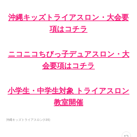
沖縄キッズトライアスロン・大会要
項はコチラ
ニコニコちびっ子デュアスロン・大
会要項はコチラ
小学生・中学生対象 トライアスロン
教室開催
沖縄キッズトライアスロン
(
135
)