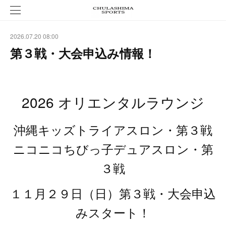
2026.07.20 08:00
第３戦・大会申込み情報！
2026 オリエンタルラウンジ
沖縄キッズトライアスロン・第３戦
ニコニコちびっ子デュアスロン・第
３戦
１１月２９日（日）第３戦・大会申込
みスタート！