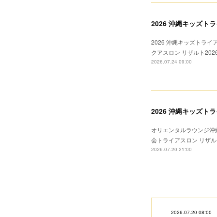
2026 沖縄キッズト
2026 沖縄キッズトライ
クアスロン リザルト20
2026.07.24 09:00
2026 沖縄キッズ
オリエンタルラウンジ沖縄
会トライアスロン リザル
2026.07.20 21:00
2026.07.20 08:00