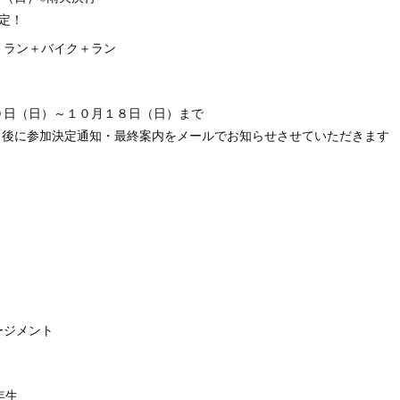
定！
ラン＋バイク＋ラン
日（日）～１０月１８日（日）まで
後に参加決定通知・最終案内をメールでお知らせさせていただきます
ジメント
年生