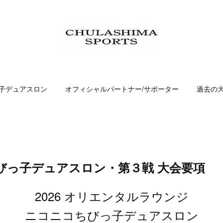
子デュアスロン
オフィシャルパートナー/サポーター
過去の
びっ子デュアスロン・第３戦 大会要項
2026 オリエンタルラウンジ
ニコニコちびっ子デュアスロン