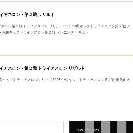
ライアスロン・第２戦 リザルト
アスロン第２戦 トライアスロン リザルト2026 沖縄キッズトライアスロン第２戦 ア
26 沖縄キッズトライアスロン第２戦 ランニング リザルト
トライアスロン・第２戦 トライアスロン リザルト
キッズトライアスロンシリーズ2026 沖縄キッズトライアスロン第２戦 奥武山大
ト
2026.07.19 12:00