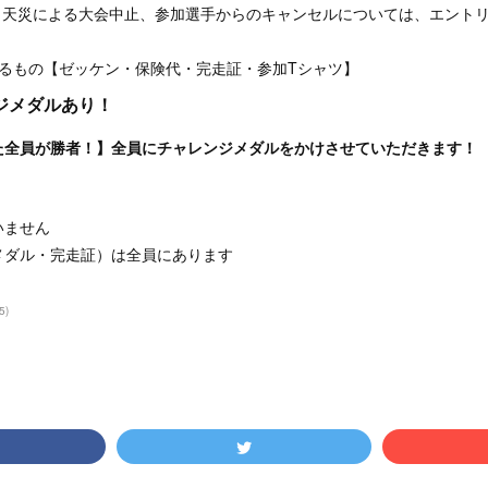
天災による大会中止、参加選手からのキャンセルについては、エントリ
もの【ゼッケン・保険代・完走証・参加Tシャツ】
ジメダルあり！
た全員が勝者！】全員にチャレンジメダルをかけさせていただきます！
いません
ダル・完走証）は全員にあります
5
)