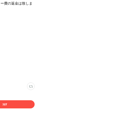
ー費の返金は致しま