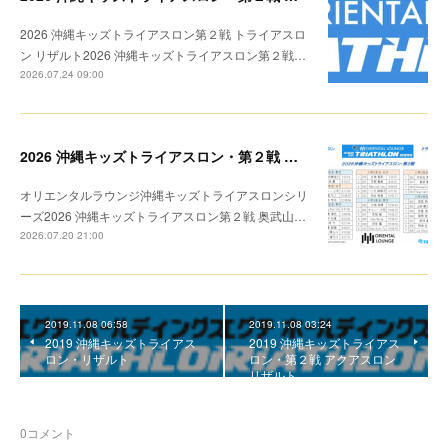
2026 沖縄キッズトライアスロン第２戦 トライアスロ
ン リザルト2026 沖縄キッズトライアスロン第２戦…
2026.07.24 09:00
2026 沖縄キッズトライアスロン・第２戦 トライアスロン リザルト
オリエンタルラウンジ沖縄キッズトライアスロンシリ
ーズ2026 沖縄キッズトライアスロン第２戦 奥武山…
2026.07.20 21:00
2019.11.08 06:58
2019.11.08 03:24
2019 沖縄キッズトライアス
2019 沖縄キッズトライアス
ロン・リザルト
ロン・第２戦 アクアスロン
リザルト
0
コメント