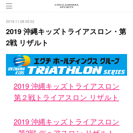
2019.11.08 05:52
2019 沖縄キッズトライアスロン・第
2戦 リザルト
2019 沖縄キッズトライアスロン
第２戦トライアスロン リザルト
2019 沖縄キッズトライアスロン
第2戦
デュアスロン リザルト