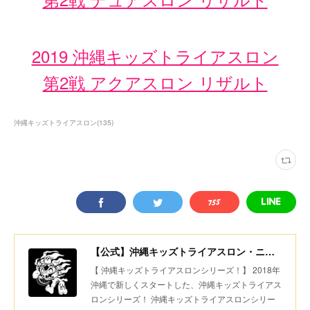
2019 沖縄キッズトライアスロン
第2戦
アクアスロン リザルト
沖縄キッズトライアスロン
(
135
)
【公式】沖縄キッズトライアスロン・ニコニコちびっ子デュアスロン・美ら島スポーツ
【 沖縄キッズトライアスロンシリーズ！】 2018年
沖縄で新しくスタートした、沖縄キッズトライアス
ロンシリーズ！ 沖縄キッズトライアスロンシリー