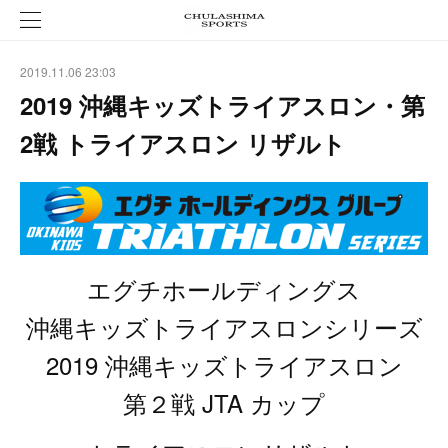
2019.11.06 23:03
2019 沖縄キッズトライアスロン・第
2戦 トライアスロン リザルト
エグチホールディングス
沖縄キッズトライアスロンシリーズ
2019 沖縄キッズトライアスロン
第２戦 JTA カップ