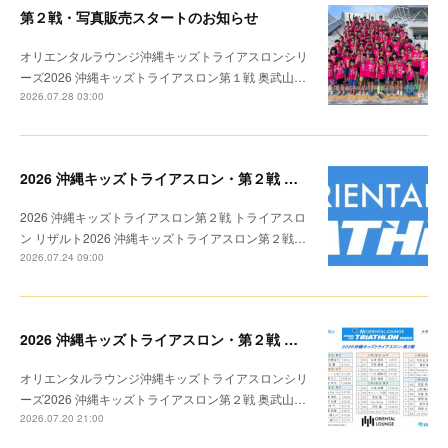
第２戦・写真販売スタートのお知らせ
オリエンタルラウンジ沖縄キッズトライアスロンシリ
ーズ2026 沖縄キッズトライアスロン第１戦 奥武山…
2026.07.28 03:00
2026 沖縄キッズトライアスロン・第２戦 リザルト
2026 沖縄キッズトライアスロン第２戦 トライアスロ
ン リザルト2026 沖縄キッズトライアスロン第２戦…
2026.07.24 09:00
2026 沖縄キッズトライアスロン・第２戦 トライアスロン リザルト
オリエンタルラウンジ沖縄キッズトライアスロンシリ
ーズ2026 沖縄キッズトライアスロン第２戦 奥武山…
2026.07.20 21:00