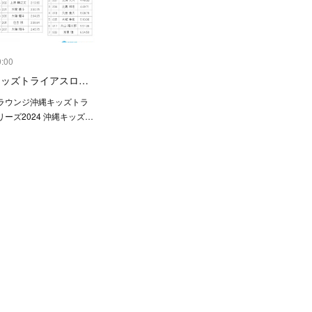
0:00
縄キッズトライアスロ…
ラウンジ沖縄キッズトラ
ーズ2024 沖縄キッズ…