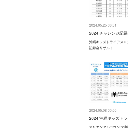
2024.05.25 06:51
2024 チャレンジ記
沖縄キッズトライアスロ
記録会リザルト
2024.05.08 00:00
2024 沖縄キッズト
オリエンタルラウンジ沖