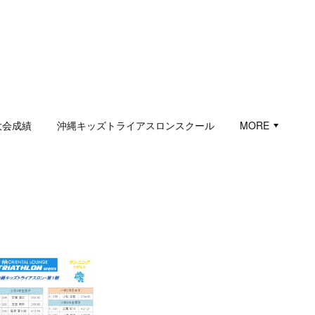
大会成績
沖縄キッズトライアスロンスクール
MORE