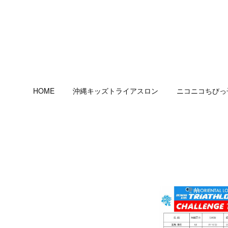
HOME
沖縄キッズトライアスロン
ニコニコちびっ