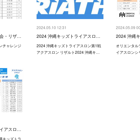
2024.05.10 12:31
2024.05.09 0
録会・リザ…
2024 沖縄キッズトライアスロ…
2024 沖
ンチャレンジ
2024 沖縄キッズトライアスロン第1戦
オリエンタル
アクアスロン リザルト2024 沖縄キ…
イアスロンシリ
ライアスロ…
縄キッズトラ