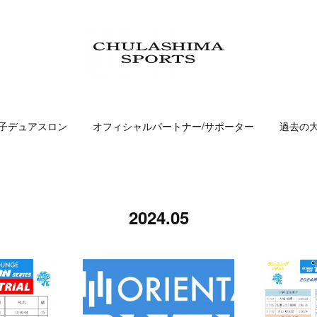
子デュアスロン
オフィシャルパートナー/サポーター
過去の
2024
.
05