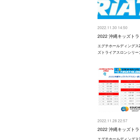
2022.11.30 14:50
2022 沖縄キッズト
エグチホールディングス2
ズトライアスロンシリー
2022.11.28 22:57
2022 沖縄キッズト
エグチホールディングス