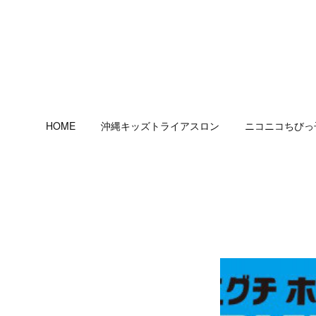
HOME
沖縄キッズトライアスロン
ニコニコちびっ