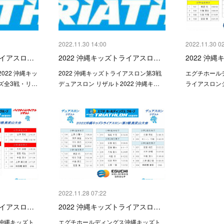
2022.11.30 14:00
2022.11.30 0
ライアスロ…
2022 沖縄キッズトライアスロ…
2022 沖
022 沖縄キッ
2022 沖縄キッズトライアスロン第3戦
エグチホール
ズ全3戦・リ…
デュアスロン リザルト2022 沖縄キ…
ライアスロンシ
2022.11.28 07:22
ライアスロ…
2022 沖縄キッズトライアスロ…
沖縄キッズト
エグチホールディングス沖縄キッズト