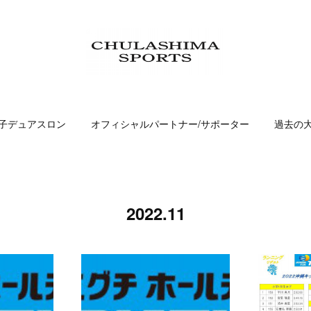
子デュアスロン
オフィシャルパートナー/サポーター
過去の
2022
.
11