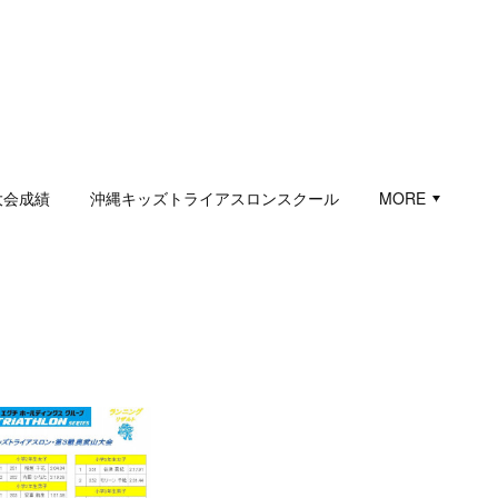
大会成績
沖縄キッズトライアスロンスクール
MORE