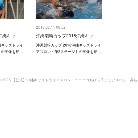
2018.07.11 08:52
8沖縄キッ…
沖縄製粉カップ2018沖縄キッ…
沖縄キッズトライ
沖縄製粉カップ 2018沖縄キッズトライ
】の画像を紹…
アスロン・第2ステージ】の画像を紹…
 ©
2026
【公式】沖縄キッズトライアスロン・ニコニコちびっ子デュアスロン・美ら