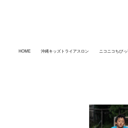
HOME
沖縄キッズトライアスロン
ニコニコちびっ