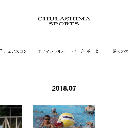
子デュアスロン
オフィシャルパートナー/サポーター
過去の
2018
.
07