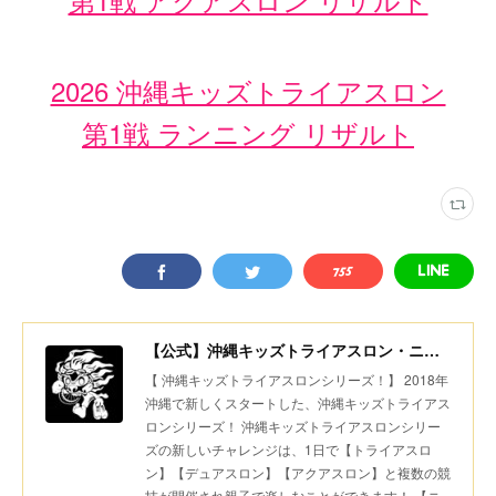
2026 沖縄キッズトライアスロン
第1戦 ランニング リザルト
【公式】沖縄キッズトライアスロン・ニコニコちびっ子デュアスロン・美ら島スポーツ
【 沖縄キッズトライアスロンシリーズ！】 2018年
沖縄で新しくスタートした、沖縄キッズトライアス
ロンシリーズ！ 沖縄キッズトライアスロンシリー
ズの新しいチャレンジは、1日で【トライアスロ
ン】【デュアスロン】【アクアスロン】と複数の競
技が開催され親子で楽しむことができます！ 【ニ