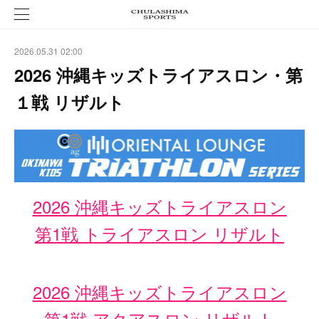
2026.05.31 02:00
2026 沖縄キッズトライアスロン・第
１戦 リザルト
2026 沖縄キッズトライアスロン
第1戦 トライアスロン リザルト
2026 沖縄キッズトライアスロン
第1戦 アクアスロン リザルト