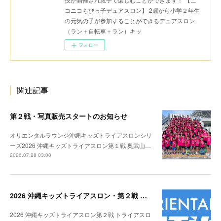
コニコちびっ子デュアスロン】 2歳から小学２年生
の元気の子が参加することができるデュアスロン
（ラン＋自転車＋ラン）キッ
フォロー
関連記事
第２戦・写真販売スタートのお知らせ
オリエンタルラウンジ沖縄キッズトライアスロンシリ
ーズ2026 沖縄キッズトライアスロン第１戦 奥武山…
2026.07.28 03:00
2026 沖縄キッズトライアスロン・第２戦 リザルト
2026 沖縄キッズトライアスロン第２戦 トライアスロ