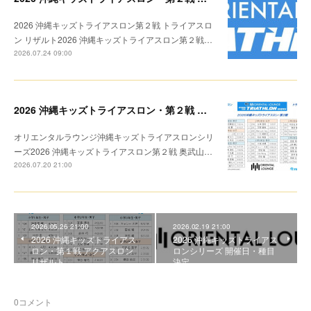
2026 沖縄キッズトライアスロン第２戦 トライアスロ
ン リザルト2026 沖縄キッズトライアスロン第２戦…
2026.07.24 09:00
2026 沖縄キッズトライアスロン・第２戦 トライアスロン リザルト
オリエンタルラウンジ沖縄キッズトライアスロンシリ
ーズ2026 沖縄キッズトライアスロン第２戦 奥武山…
2026.07.20 21:00
2026.05.26 21:00
2026.02.19 21:00
2026 沖縄キッズトライアス
2026 沖縄キッズトライアス
ロン・第１戦 アクアスロン
ロンシリーズ 開催日・種目
リザルト
決定
0
コメント