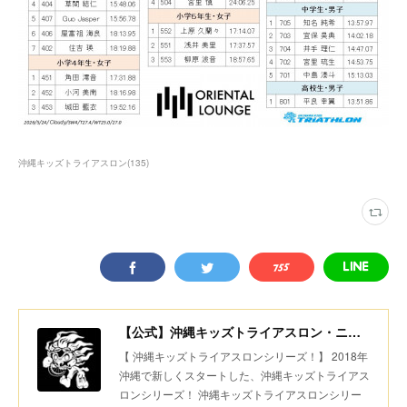
沖縄キッズトライアスロン
(
135
)
【公式】沖縄キッズトライアスロン・ニコニコちびっ子デュアスロン・美ら島スポーツ
【 沖縄キッズトライアスロンシリーズ！】 2018年
沖縄で新しくスタートした、沖縄キッズトライアス
ロンシリーズ！ 沖縄キッズトライアスロンシリー