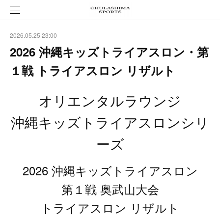
2026.05.25 23:00
2026 沖縄キッズトライアスロン・第
１戦 トライアスロン リザルト
オリエンタルラウンジ
沖縄キッズトライアスロンシリ
ーズ
2026 沖縄キッズトライアスロン
第１戦 奥武山大会
トライアスロン リザルト