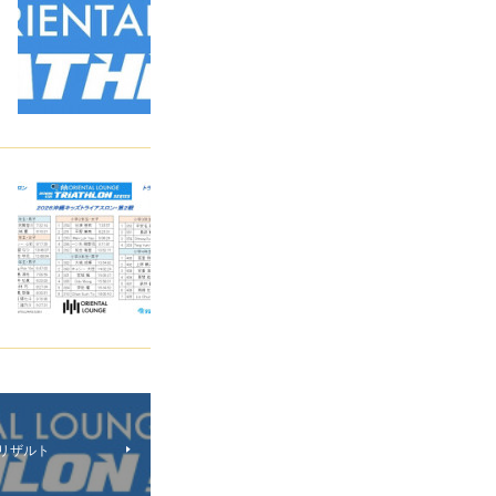
・リザルト