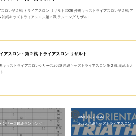
アスロン第２戦 トライアスロン リザルト2026 沖縄キッズトライアスロン第２戦 ア
26 沖縄キッズトライアスロン第２戦 ランニング リザルト
トライアスロン・第２戦 トライアスロン リザルト
キッズトライアスロンシリーズ2026 沖縄キッズトライアスロン第２戦 奥武山大
ト
2025.11.13 13:23
年生・シリーズ最終ランキング！
2025 沖縄キッズトライアスロン