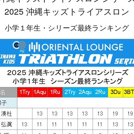
2025 沖縄キッズトライアスロン
小学１年生・シリーズ最終ランキング