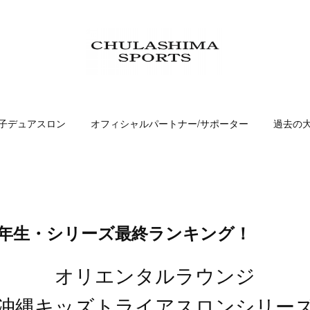
子デュアスロン
オフィシャルパートナー/サポーター
過去の
学１年生・シリーズ最終ランキング！
オリエンタルラウンジ
沖縄キッズトライアスロンシリー