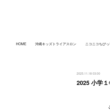
HOME
沖縄キッズトライアスロン
ニコニコちびっ
2025.11.18 03:00
2025 小