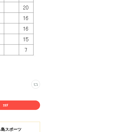
ら島スポーツ