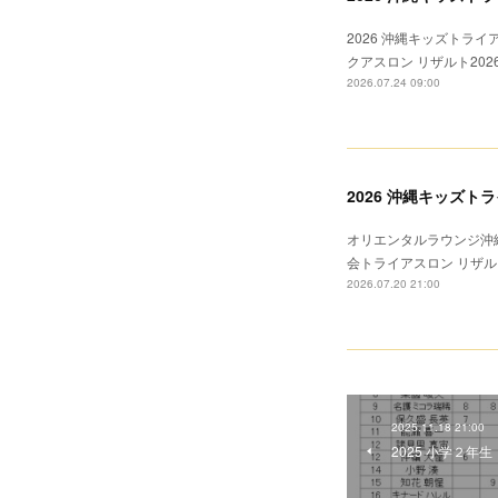
2026 沖縄キッズトライ
クアスロン リザルト20
2026.07.24 09:00
2026 沖縄キッズ
オリエンタルラウンジ沖縄
会トライアスロン リザル
2026.07.20 21:00
2025.11.18 21:00
2025 小学２