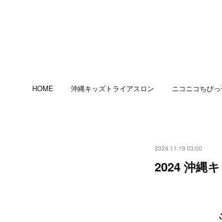
HOME
沖縄キッズトライアスロン
ニコニコちびっ
2024.11.19 03:00
2024 沖