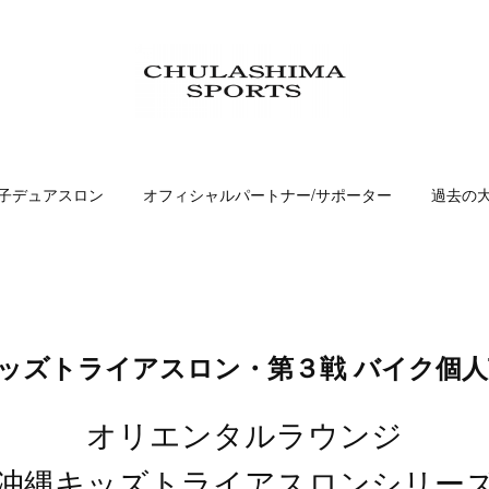
子デュアスロン
オフィシャルパートナー/サポーター
過去の
縄キッズトライアスロン・第３戦 バイク個人
オリエンタルラウンジ
沖縄キッズトライアスロンシリー