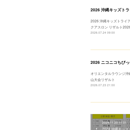
2026 沖縄キッズト
2026 沖縄キッズトライ
クアスロン リザルト20
2026.07.24 09:00
2026 ニコニコち
オリエンタルラウンジ沖縄
山大会リザルト
2026.07.23 21:00
2024.11.20 11:01
2024 沖縄キッ