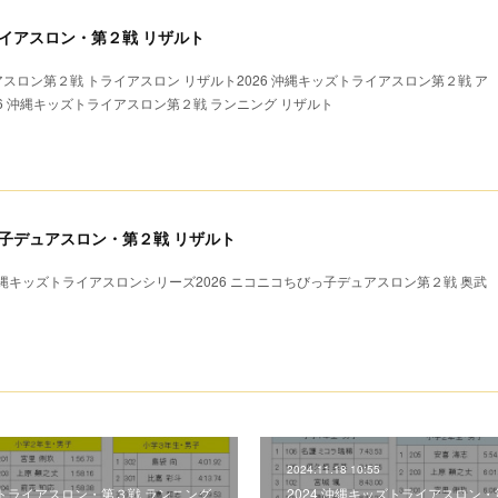
ライアスロン・第２戦 リザルト
アスロン第２戦 トライアスロン リザルト2026 沖縄キッズトライアスロン第２戦 ア
26 沖縄キッズトライアスロン第２戦 ランニング リザルト
びっ子デュアスロン・第２戦 リザルト
キッズトライアスロンシリーズ2026 ニコニコちびっ子デュアスロン第２戦 奥武
2024.11.18 10:55
ズトライアスロン・第３戦 ランニング
2024 沖縄キッズトライアスロン