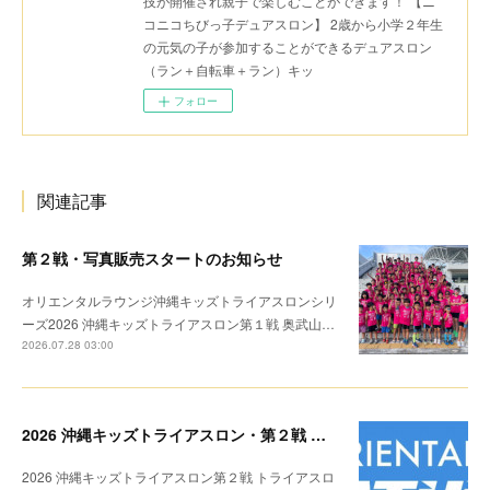
技が開催され親子で楽しむことができます！ 【ニ
コニコちびっ子デュアスロン】 2歳から小学２年生
の元気の子が参加することができるデュアスロン
（ラン＋自転車＋ラン）キッ
フォロー
関連記事
第２戦・写真販売スタートのお知らせ
オリエンタルラウンジ沖縄キッズトライアスロンシリ
ーズ2026 沖縄キッズトライアスロン第１戦 奥武山…
2026.07.28 03:00
2026 沖縄キッズトライアスロン・第２戦 リザルト
2026 沖縄キッズトライアスロン第２戦 トライアスロ