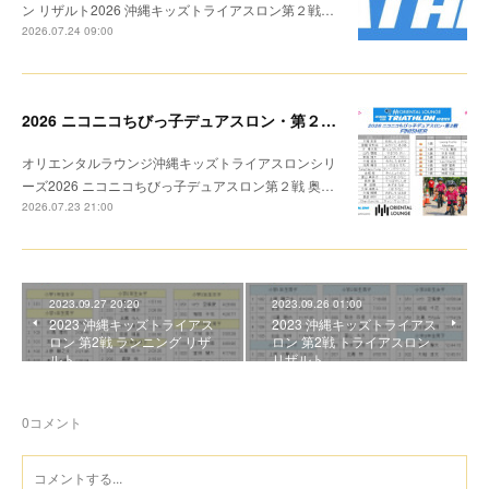
ン リザルト2026 沖縄キッズトライアスロン第２戦…
2026.07.24 09:00
2026 ニコニコちびっ子デュアスロン・第２戦 リザルト
オリエンタルラウンジ沖縄キッズトライアスロンシリ
ーズ2026 ニコニコちびっ子デュアスロン第２戦 奥…
2026.07.23 21:00
2023.09.27 20:20
2023.09.26 01:00
2023 沖縄キッズトライアス
2023 沖縄キッズトライアス
ロン 第2戦 ランニング リザ
ロン 第2戦 トライアスロン
ルト
リザルト
0
コメント