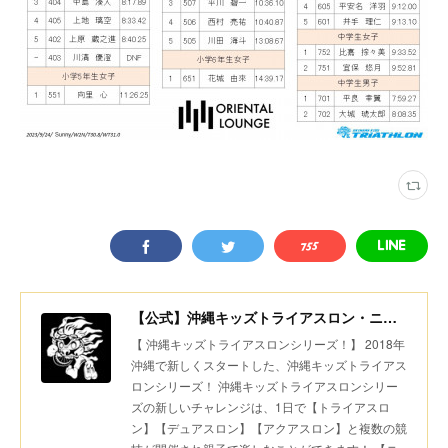
【公式】沖縄キッズトライアスロン・ニコニコちびっ子デュアスロン・美ら島スポーツ
【 沖縄キッズトライアスロンシリーズ！】 2018年
沖縄で新しくスタートした、沖縄キッズトライアス
ロンシリーズ！ 沖縄キッズトライアスロンシリー
ズの新しいチャレンジは、1日で【トライアスロ
ン】【デュアスロン】【アクアスロン】と複数の競