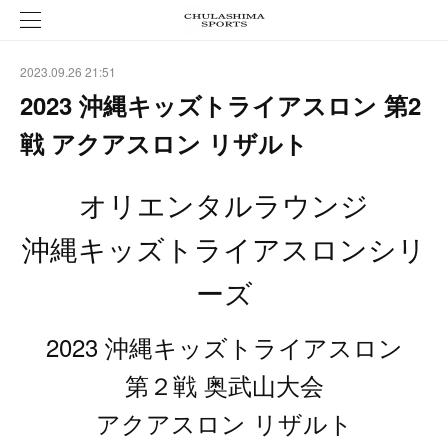
2023.09.26 21:51
2023 沖縄キッズトライアスロン 第2
戦 アクアスロン リザルト
オリエンタルラウンジ
沖縄キッズトライアスロンシリ
ーズ
2023 沖縄キッズトライアスロン
第２戦 奥武山大会
アクアスロン リザルト