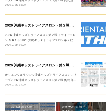
2026.07.28 03:00
2026 沖縄キッズトライアスロン・第２戦 リザルト
2026 沖縄キッズトライアスロン第２戦 トライアスロ
ン リザルト2026 沖縄キッズトライアスロン第２戦…
2026.07.24 09:00
2026 沖縄キッズトライアスロン・第２戦 トライアスロン リザルト
オリエンタルラウンジ沖縄キッズトライアスロンシリ
ーズ2026 沖縄キッズトライアスロン第２戦 奥武山…
2026.07.20 21:00
2018.08.28 08:40
2018.07.14 07:55