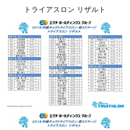
トライアスロン リザルト