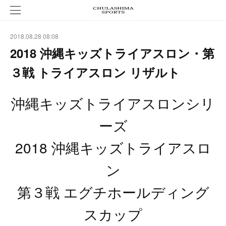
2018.08.28 08:08
2018 沖縄キッズトライアスロン・第
３戦 トライアスロン リザルト
沖縄キッズトライアスロンシリ
ーズ
2018 沖縄キッズトライアスロ
ン
第３戦 エグチホールディング
スカップ