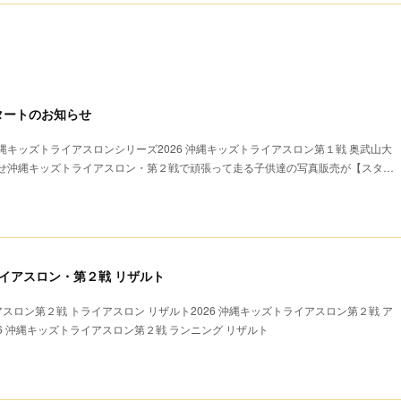
タートのお知らせ
キッズトライアスロンシリーズ2026 沖縄キッズトライアスロン第１戦 奥武山大
せ沖縄キッズトライアスロン・第２戦で頑張って走る子供達の写真販売が【スタ…
ライアスロン・第２戦 リザルト
アスロン第２戦 トライアスロン リザルト2026 沖縄キッズトライアスロン第２戦 ア
26 沖縄キッズトライアスロン第２戦 ランニング リザルト