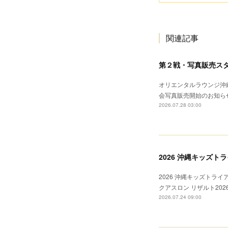
関連記事
第２戦・写真販売ス
オリエンタルラウンジ沖縄
会写真販売開始のお知ら
2026.07.28 03:00
2026 沖縄キッズト
2026 沖縄キッズトライ
クアスロン リザルト20
2026.07.24 09:00