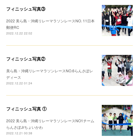
フィニッシュ写真③
2022 美ら島・沖縄リレーマラソンレースNO. 11日本
郵便RC
2022.12.22 22:02
フィニッシュ写真②
美ら島・沖縄リレーマラソンレースNO.6らんさぽレ
ディース
2022.12.22 01:24
フィニッシュ写真 ①
2022 美ら島・沖縄リレーマラソンレースNO1チーム
らんさぽJrちょいかわ
2022.12.21 00:38