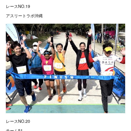
レースNO.19
アスリートラボ沖縄
レースNO.20
チーム51