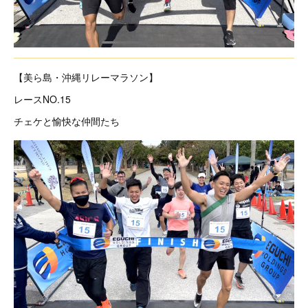
【美ら島・沖縄リレーマラソン】
レースNO.15
チェケと愉快な仲間たち