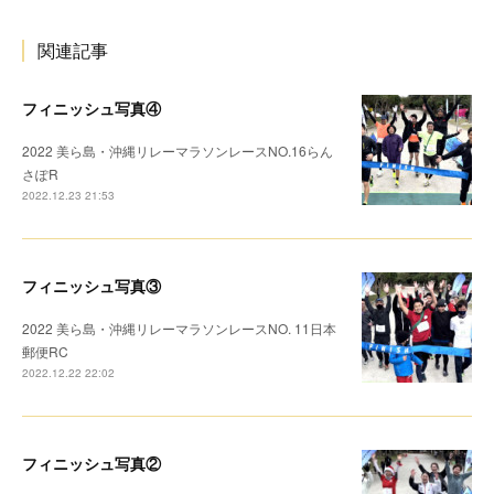
関連記事
フィニッシュ写真④
2022 美ら島・沖縄リレーマラソンレースNO.16らん
さぽR
2022.12.23 21:53
フィニッシュ写真③
2022 美ら島・沖縄リレーマラソンレースNO. 11日本
郵便RC
2022.12.22 22:02
フィニッシュ写真②