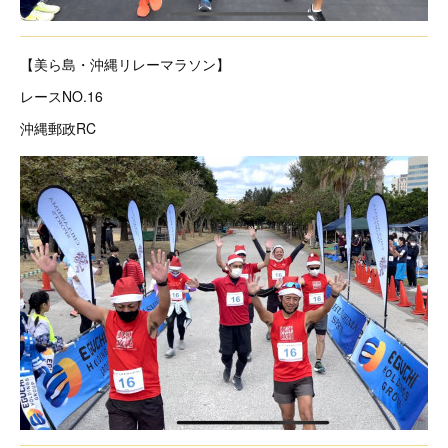
【美ら島・沖縄リレーマラソン】
レースNO.16
沖縄郵政RC