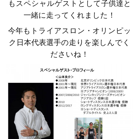
もスペシャルゲストとして子供達と
一緒に走ってくれました！
今年もトライアスロン・オリンピッ
ク日本代表選手の走りを楽しんでく
ださいね！