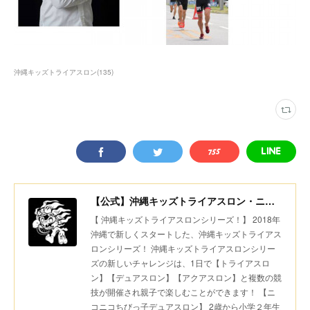
沖縄キッズトライアスロン
(
135
)
【公式】沖縄キッズトライアスロン・ニコニコちびっ子デュアスロン・美ら島スポーツ
【 沖縄キッズトライアスロンシリーズ！】 2018年
沖縄で新しくスタートした、沖縄キッズトライアス
ロンシリーズ！ 沖縄キッズトライアスロンシリー
ズの新しいチャレンジは、1日で【トライアスロ
ン】【デュアスロン】【アクアスロン】と複数の競
技が開催され親子で楽しむことができます！ 【ニ
コニコちびっ子デュアスロン】 2歳から小学２年生