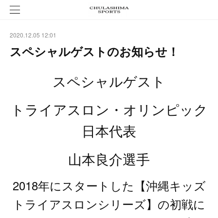
2020.12.05 12:01
スペシャルゲストのお知らせ！
スペシャルゲスト
トライアスロン・オリンピック
日本代表
山本良介選手
2018年にスタートした【沖縄キッズ
トライアスロンシリーズ】の初戦に