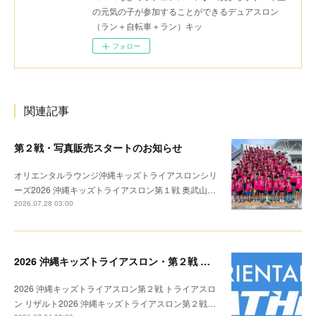
の元気の子が参加することができるデュアスロン
（ラン＋自転車＋ラン）キッ
フォロー
関連記事
第２戦・写真販売スタートのお知らせ
オリエンタルラウンジ沖縄キッズトライアスロンシリ
ーズ2026 沖縄キッズトライアスロン第１戦 奥武山…
2026.07.28 03:00
2026 沖縄キッズトライアスロン・第２戦 リザルト
2026 沖縄キッズトライアスロン第２戦 トライアスロ
ン リザルト2026 沖縄キッズトライアスロン第２戦…