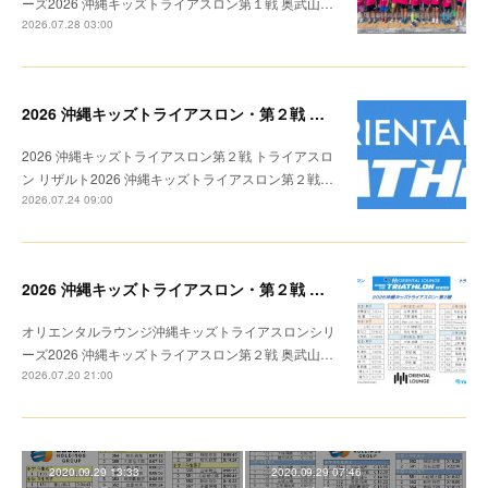
ーズ2026 沖縄キッズトライアスロン第１戦 奥武山…
2026.07.28 03:00
2026 沖縄キッズトライアスロン・第２戦 リザルト
2026 沖縄キッズトライアスロン第２戦 トライアスロ
ン リザルト2026 沖縄キッズトライアスロン第２戦…
2026.07.24 09:00
2026 沖縄キッズトライアスロン・第２戦 トライアスロン リザルト
オリエンタルラウンジ沖縄キッズトライアスロンシリ
ーズ2026 沖縄キッズトライアスロン第２戦 奥武山…
2026.07.20 21:00
2020.09.29 13:33
2020.09.29 07:46