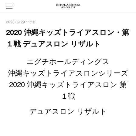
2020.09.29 11:12
2020 沖縄キッズトライアスロン・第
１戦 デュアスロン リザルト
エグチホールディングス
沖縄キッズトライアスロンシリーズ
2020 沖縄キッズトライアスロン 第
１戦
デュアスロン リザルト