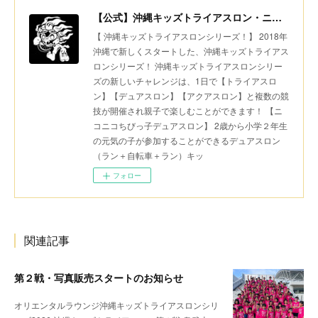
【公式】沖縄キッズトライアスロン・ニコニコちびっ子デュアスロン・美ら島スポーツ
【 沖縄キッズトライアスロンシリーズ！】 2018年
沖縄で新しくスタートした、沖縄キッズトライアス
ロンシリーズ！ 沖縄キッズトライアスロンシリー
ズの新しいチャレンジは、1日で【トライアスロ
ン】【デュアスロン】【アクアスロン】と複数の競
技が開催され親子で楽しむことができます！ 【ニ
コニコちびっ子デュアスロン】 2歳から小学２年生
の元気の子が参加することができるデュアスロン
（ラン＋自転車＋ラン）キッ
フォロー
関連記事
第２戦・写真販売スタートのお知らせ
オリエンタルラウンジ沖縄キッズトライアスロンシリ