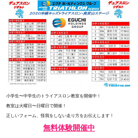
小学生〜中学生のトライアスロン教室を開催中！
教室は火曜日〜日曜日で開催！
正しいフォーム、怪我をしない走り方をお伝えします！
無料体験開催中