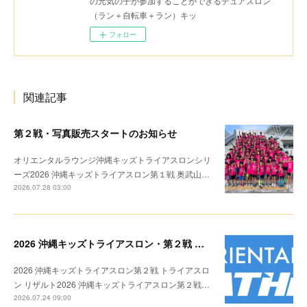
の元気の子が参加することができるデュアスロン
（ラン＋自転車＋ラン）キッ
フォロー
関連記事
第２戦・写真販売スタートのお知らせ
オリエンタルラウンジ沖縄キッズトライアスロンシリ
ーズ2026 沖縄キッズトライアスロン第１戦 奥武山…
2026.07.28 03:00
2026 沖縄キッズトライアスロン・第２戦 リザルト
2026 沖縄キッズトライアスロン第２戦 トライアスロ
ン リザルト2026 沖縄キッズトライアスロン第２戦…
2026.07.24 09:00