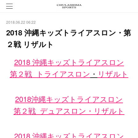
2018.06.22 06:22
2018 沖縄キッズトライアスロン・第
２戦 リザルト
2018 沖縄キッズトライアスロン
第２戦 トライアスロン
・
リザルト
2018沖縄キッズトライアスロン
第２戦 デュアスロン・リザルト
2018 沖縄キッズトライアスロン