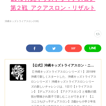
第２戦 アクアスロン・リザルト
沖縄キッズトライアスロン
(
135
)
【公式】沖縄キッズトライアスロン・ニコニコちびっ子デュアスロン・美ら島スポーツ
【 沖縄キッズトライアスロンシリーズ！】 2018年
沖縄で新しくスタートした、沖縄キッズトライアス
ロンシリーズ！ 沖縄キッズトライアスロンシリー
ズの新しいチャレンジは、1日で【トライアスロ
ン】【デュアスロン】【アクアスロン】と複数の競
技が開催され親子で楽しむことができます！ 【ニ
コニコちびっ子デュアスロン】 2歳から小学２年生