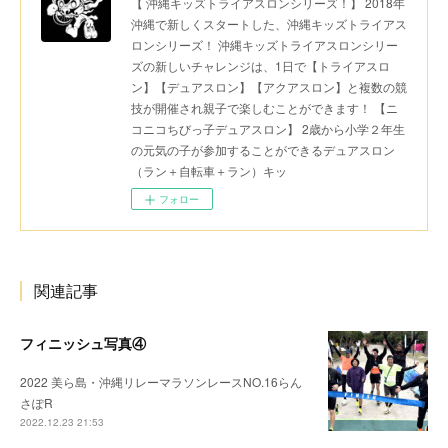
【 沖縄キッズトライアスロンシリーズ！】 2018年
沖縄で新しくスタートした、沖縄キッズトライアス
ロンシリーズ！ 沖縄キッズトライアスロンシリー
ズの新しいチャレンジは、1日で【トライアスロ
ン】【デュアスロン】【アクアスロン】と複数の競
技が開催され親子で楽しむことができます！ 【ニ
コニコちびっ子デュアスロン】 2歳から小学２年生
の元気の子が参加することができるデュアスロン
（ラン＋自転車＋ラン）キッ
フォロー
関連記事
フィニッシュ写真④
2022 美ら島・沖縄リレーマラソンレースNO.16らん
さぽR
2022.12.23 21:53