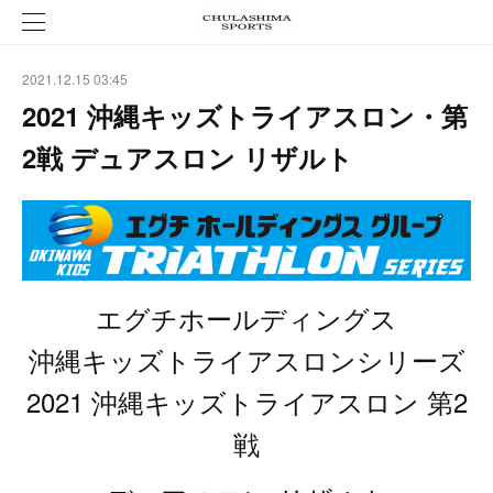
2021.12.15 03:45
2021 沖縄キッズトライアスロン・第
2戦 デュアスロン リザルト
エグチホールディングス
沖縄キッズトライアスロンシリーズ
2021 沖縄キッズトライアスロン 第2
戦