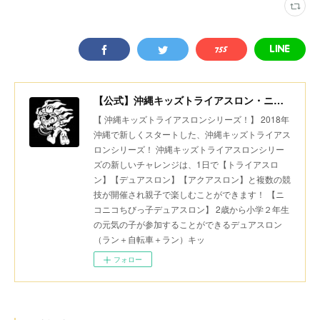
【公式】沖縄キッズトライアスロン・ニコニコちびっ子デュアスロン・美ら島スポーツ
【 沖縄キッズトライアスロンシリーズ！】 2018年
沖縄で新しくスタートした、沖縄キッズトライアス
ロンシリーズ！ 沖縄キッズトライアスロンシリー
ズの新しいチャレンジは、1日で【トライアスロ
ン】【デュアスロン】【アクアスロン】と複数の競
技が開催され親子で楽しむことができます！ 【ニ
コニコちびっ子デュアスロン】 2歳から小学２年生
の元気の子が参加することができるデュアスロン
（ラン＋自転車＋ラン）キッ
フォロー