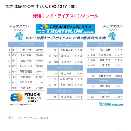
無料体験開催中 申込み 090-1347-5885
沖縄キッズトライアスロンスクール
沖縄キッズトライアスロン
(
135
)