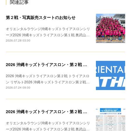
関連記事
第２戦・写真販売スタートのお知らせ
オリエンタルラウンジ沖縄キッズトライアスロンシリ
ーズ2026 沖縄キッズトライアスロン第１戦 奥武山…
2026.07.28 03:00
2026 沖縄キッズトライアスロン・第２戦 リザルト
2026 沖縄キッズトライアスロン第２戦 トライアスロ
ン リザルト2026 沖縄キッズトライアスロン第２戦…
2026.07.24 09:00
2026 沖縄キッズトライアスロン・第２戦 トライアスロン リザルト
オリエンタルラウンジ沖縄キッズトライアスロンシリ
ーズ2026 沖縄キッズトライアスロン第２戦 奥武山…