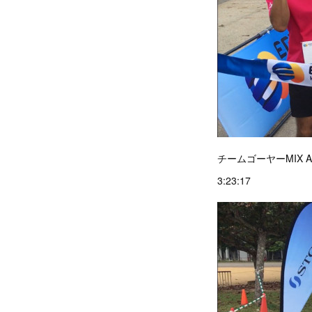
チームゴーヤーMIX A
3:23:17