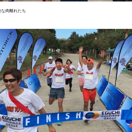
快な肉離れたち