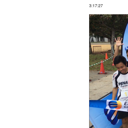
3:17:27