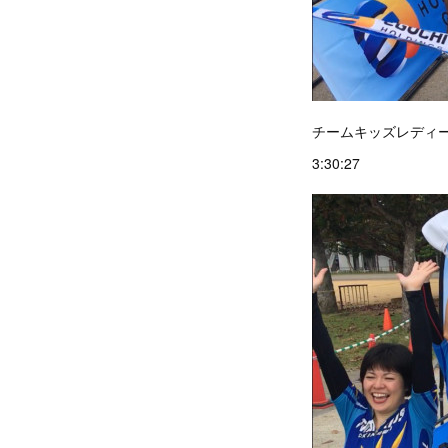
チームキッズレディ
3:30:27