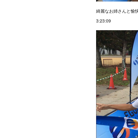
綺麗なお姉さんと愉
3:23:09