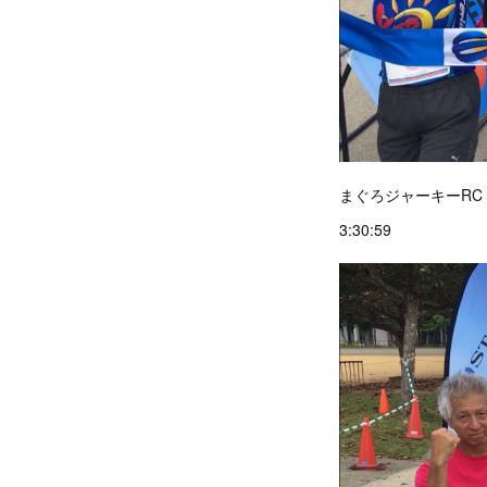
まぐろジャーキーRC
3:30:59