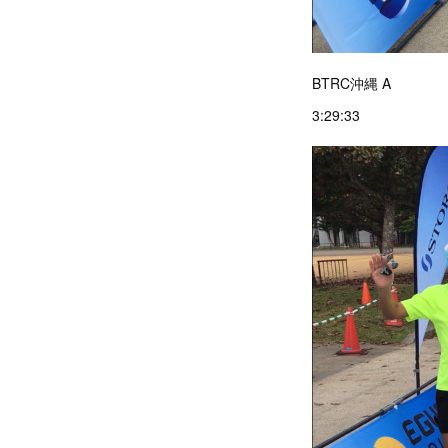
BTRC沖縄 A
3:29:33