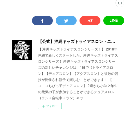
【公式】沖縄キッズトライアスロン・ニコニコちびっ子デュアスロン・美ら島スポーツ
【 沖縄キッズトライアスロンシリーズ！】 2018年
沖縄で新しくスタートした、沖縄キッズトライアス
ロンシリーズ！ 沖縄キッズトライアスロンシリー
ズの新しいチャレンジは、1日で【トライアスロ
ン】【デュアスロン】【アクアスロン】と複数の競
技が開催され親子で楽しむことができます！ 【ニ
コニコちびっ子デュアスロン】 2歳から小学２年生
の元気の子が参加することができるデュアスロン
（ラン＋自転車＋ラン）キッ
フォロー