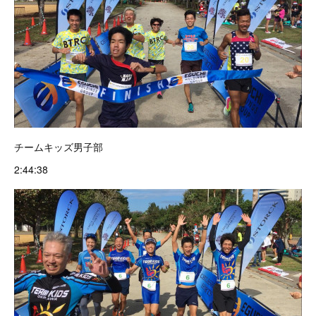
チームキッズ男子部
2:44:38