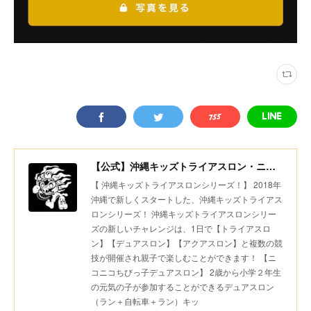
【公式】沖縄キッズトライアスロン・ニコニコちびっ子デュアスロン・美ら島スポーツ
【 沖縄キッズトライアスロンシリーズ！】 2018年
沖縄で新しくスタートした、沖縄キッズトライアス
ロンシリーズ！ 沖縄キッズトライアスロンシリー
ズの新しいチャレンジは、1日で【トライアスロ
ン】【デュアスロン】【アクアスロン】と複数の競
技が開催され親子で楽しむことができます！ 【ニ
コニコちびっ子デュアスロン】 2歳から小学２年生
の元気の子が参加することができるデュアスロン
（ラン＋自転車＋ラン）キッ