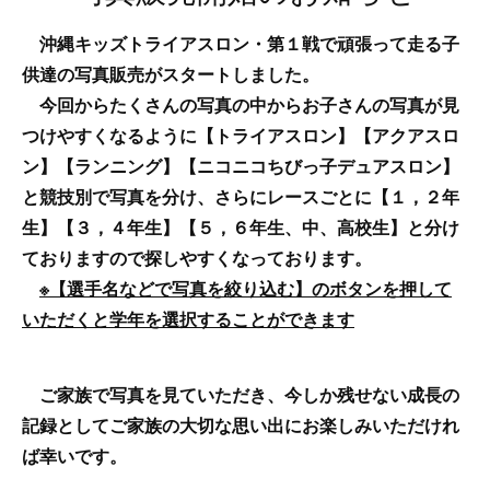
沖縄キッズトライアスロン・第１戦で頑張って走る子
供達の写真販売がスタートしました。
今回からたくさんの写真の中からお子さんの写真が見
つけやすくなるように【トライアスロン】【アクアスロ
ン】【ランニング】【ニコニコちびっ子デュアスロン】
と競技別で写真を分け、さらにレースごとに【１，２年
生】【３，４年生】【５，６年生、中、高校生】と分け
ておりますので探しやすくなっております。
※【選手名などで写真を絞り込む】のボタンを押して
いただくと学年を選択することができます
ご家族で写真を見ていただき、今しか残せない成長の
記録としてご家族の大切な思い出にお楽しみいただけれ
ば幸いです。