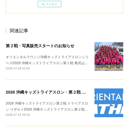
フォロー
関連記事
第２戦・写真販売スタートのお知らせ
オリエンタルラウンジ沖縄キッズトライアスロンシリ
ーズ2026 沖縄キッズトライアスロン第１戦 奥武山…
2026.07.28 03:00
2026 沖縄キッズトライアスロン・第２戦 リザルト
2026 沖縄キッズトライアスロン第２戦 トライアスロ
ン リザルト2026 沖縄キッズトライアスロン第２戦…
2026.07.24 09:00