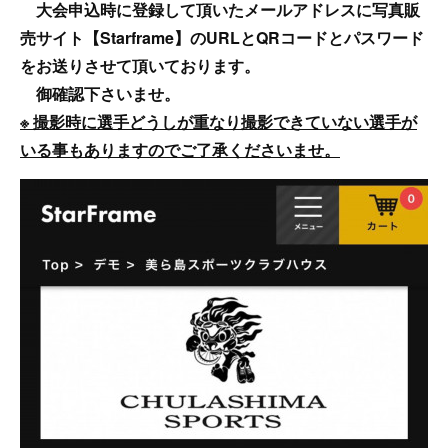
大会申込時に登録して頂いたメールアドレスに写真販
売サイト【Starframe】のURLとQRコードとパスワード
をお送りさせて頂いております。
御確認下さいませ。
※ 撮影時に選手どうしが重なり撮影できていない選手が
いる事もありますのでご了承くださいませ。