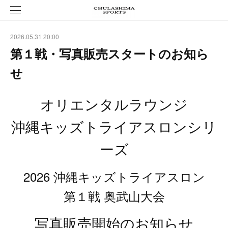
2026.05.31 20:00
第１戦・写真販売スタートのお知ら
せ
オリエンタルラウンジ
沖縄キッズトライアスロンシリ
ーズ
2026 沖縄キッズトライアスロン
第１戦 奥武山大会
写真販売開始のお知らせ