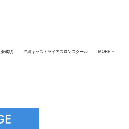
大会成績
沖縄キッズトライアスロンスクール
MORE