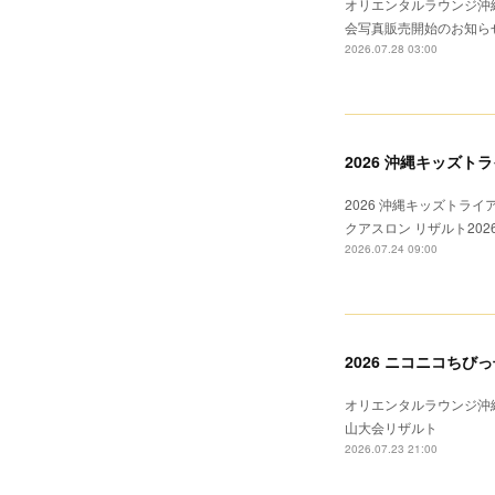
オリエンタルラウンジ沖縄
会写真販売開始のお知ら
2026.07.28 03:00
2026 沖縄キッズト
2026 沖縄キッズトライ
クアスロン リザルト20
2026.07.24 09:00
2026 ニコニコち
オリエンタルラウンジ沖縄
山大会リザルト
2026.07.23 21:00