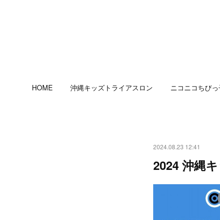
HOME
沖縄キッズトライアスロン
ニコニコちびっ
2024.08.23 12:41
2024 沖