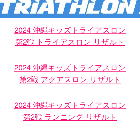
2024 沖縄キッズトライアスロン
第2戦 トライアスロン リザルト
2024 沖縄キッズトライアスロン
第2戦 アクアスロン リザルト
2024 沖縄キッズトライアスロン
第2戦 ランニング リザルト