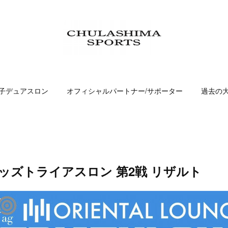
子デュアスロン
オフィシャルパートナー/サポーター
過去の
縄キッズトライアスロン 第2戦 リザルト