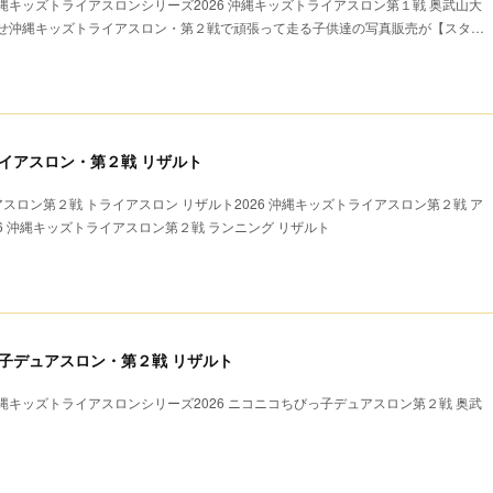
キッズトライアスロンシリーズ2026 沖縄キッズトライアスロン第１戦 奥武山大
せ沖縄キッズトライアスロン・第２戦で頑張って走る子供達の写真販売が【スタ…
ライアスロン・第２戦 リザルト
アスロン第２戦 トライアスロン リザルト2026 沖縄キッズトライアスロン第２戦 ア
26 沖縄キッズトライアスロン第２戦 ランニング リザルト
びっ子デュアスロン・第２戦 リザルト
キッズトライアスロンシリーズ2026 ニコニコちびっ子デュアスロン第２戦 奥武