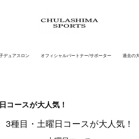
子デュアスロン
オフィシャルパートナー/サポーター
過去の
曜日コースが大人気！
3種目・土曜日コースが大人気！