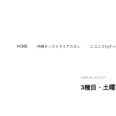
HOME
沖縄キッズトライアスロン
ニコニコちびっ
2025.06.12 21:41
3種目・土