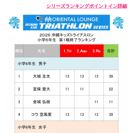
シリーズランキングポイントイン詳細