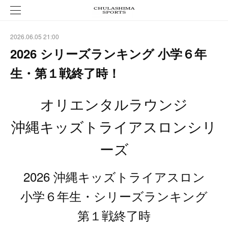
2026.06.05 21:00
2026 シリーズランキング 小学６年
生・第１戦終了時！
オリエンタルラウンジ
沖縄キッズトライアスロンシリ
ーズ
2026 沖縄キッズトライアスロン
小学６年生・シリーズランキング
第１戦終了時