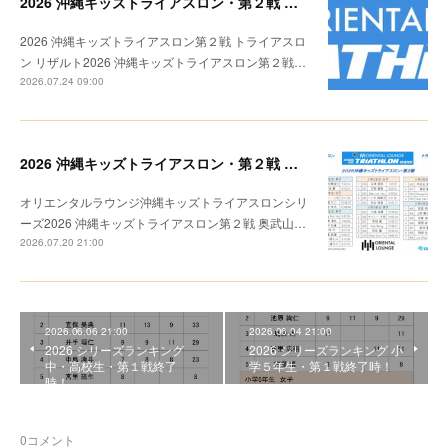
2026 沖縄キッズトライアスロン・第２戦 リザルト
2026 沖縄キッズトライアスロン第２戦 トライアスロ
ン リザルト2026 沖縄キッズトライアスロン第２戦…
2026.07.24 09:00
2026 沖縄キッズトライアスロン・第２戦 トライアスロン リザルト
オリエンタルラウンジ沖縄キッズトライアスロンシリ
ーズ2026 沖縄キッズトライアスロン第２戦 奥武山…
2026.07.20 21:00
2026.06.06 21:00
2026.06.04 21:00
2026 シリーズランキング
2026 シリーズランキング 小
中・高校生・第１戦終了
学５年生・第１戦終了時！
時！
0
コメント