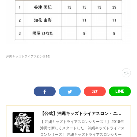
沖縄キッズトライアスロン
(
135
)
【公式】沖縄キッズトライアスロン・ニコニコちびっ子デュアスロン・美ら島スポーツ
【 沖縄キッズトライアスロンシリーズ！】 2018年
沖縄で新しくスタートした、沖縄キッズトライアス
ロンシリーズ！ 沖縄キッズトライアスロンシリー