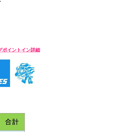
グポイントイン詳細