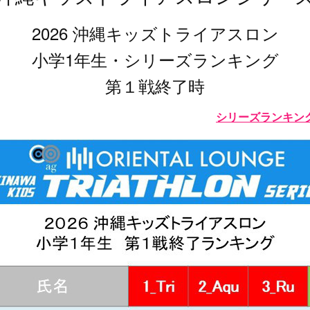
2026 沖縄キッズトライアスロン
小学1年生・シリーズランキング
第１戦終了時
シリーズランキン