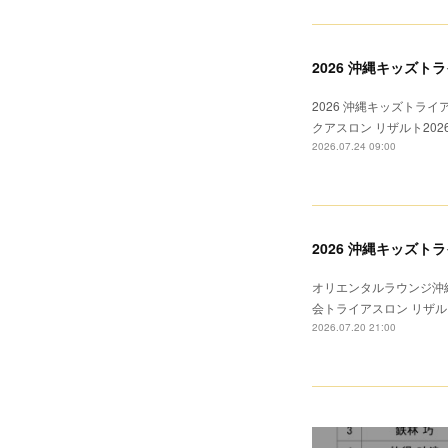
2026 沖縄キッズト
2026 沖縄キッズトライ
クアスロン リザルト20
2026.07.24 09:00
2026 沖縄キッズ
オリエンタルラウンジ沖縄
会トライアスロン リザル
2026.07.20 21:00