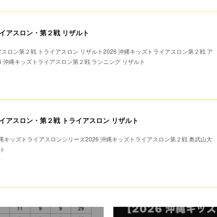
ライアスロン・第２戦 リザルト
アスロン第２戦 トライアスロン リザルト2026 沖縄キッズトライアスロン第２戦 ア
26 沖縄キッズトライアスロン第２戦 ランニング リザルト
トライアスロン・第２戦 トライアスロン リザルト
キッズトライアスロンシリーズ2026 沖縄キッズトライアスロン第２戦 奥武山大
ト