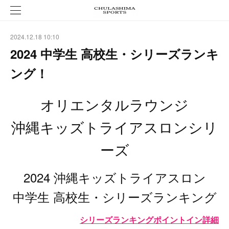
2024.12.18 10:10
2024 中学生 高校生・シリーズランキ
ング！
オリエンタルラウンジ
沖縄キッズトライアスロンシリ
ーズ
2024 沖縄キッズトライアスロン
中学生 高校生・シリーズランキング
シリーズランキングポイントイン詳細