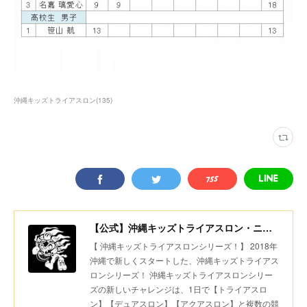
沖縄キッズトライアスロン
(
135
)
【公式】沖縄キッズトライアスロン・ニコニコちびっ子デュアスロン・美ら島スポーツ
【 沖縄キッズトライアスロンシリーズ！】 2018年
沖縄で新しくスタートした、沖縄キッズトライアス
ロンシリーズ！ 沖縄キッズトライアスロンシリー
ズの新しいチャレンジは、1日で【トライアスロ
ン】【デュアスロン】【アクアスロン】と複数の競