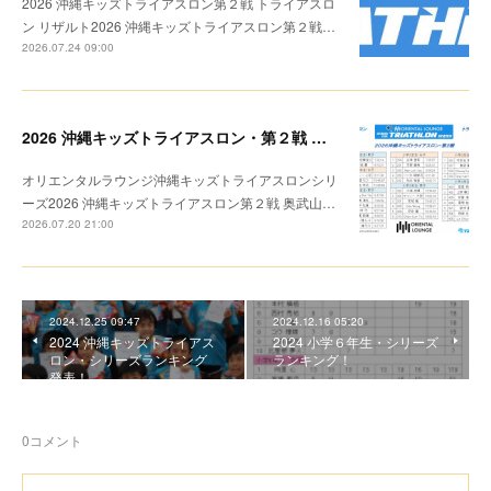
2026 沖縄キッズトライアスロン第２戦 トライアスロ
ン リザルト2026 沖縄キッズトライアスロン第２戦…
2026.07.24 09:00
2026 沖縄キッズトライアスロン・第２戦 トライアスロン リザルト
オリエンタルラウンジ沖縄キッズトライアスロンシリ
ーズ2026 沖縄キッズトライアスロン第２戦 奥武山…
2026.07.20 21:00
2024.12.25 09:47
2024.12.16 05:20
2024 沖縄キッズトライアス
2024 小学６年生・シリーズ
ロン・シリーズランキング
ランキング！
発表！
0
コメント