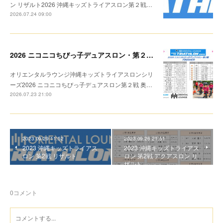
ン リザルト2026 沖縄キッズトライアスロン第２戦…
2026.07.24 09:00
2026 ニコニコちびっ子デュアスロン・第２戦 リザルト
オリエンタルラウンジ沖縄キッズトライアスロンシリ
ーズ2026 ニコニコちびっ子デュアスロン第２戦 奥…
2026.07.23 21:00
2023.09.29 11:52
2023.09.26 21:51
2023 沖縄キッズトライアス
2023 沖縄キッズトライアス
ロン 第2戦 リザルト
ロン 第2戦 アクアスロン リ
ザルト
0
コメント