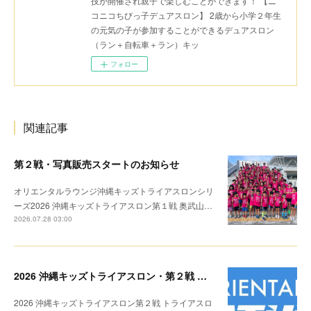
技が開催され親子で楽しむことができます！ 【ニ
コニコちびっ子デュアスロン】 2歳から小学２年生
の元気の子が参加することができるデュアスロン
（ラン＋自転車＋ラン）キッ
フォロー
関連記事
第２戦・写真販売スタートのお知らせ
オリエンタルラウンジ沖縄キッズトライアスロンシリ
ーズ2026 沖縄キッズトライアスロン第１戦 奥武山…
2026.07.28 03:00
2026 沖縄キッズトライアスロン・第２戦 リザルト
2026 沖縄キッズトライアスロン第２戦 トライアスロ