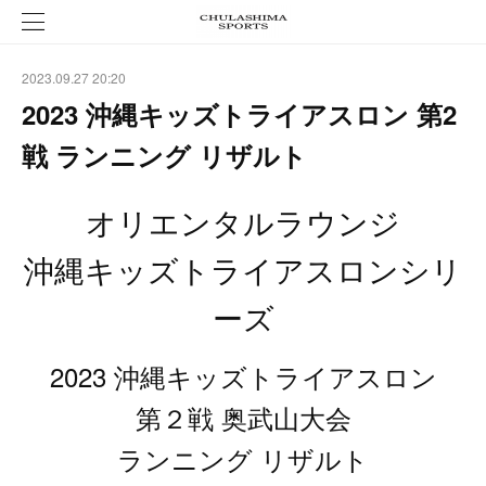
2023.09.27 20:20
2023 沖縄キッズトライアスロン 第2
戦 ランニング リザルト
オリエンタルラウンジ
沖縄キッズトライアスロンシリ
ーズ
2023 沖縄キッズトライアスロン
第２戦 奥武山大会
ランニング リザルト